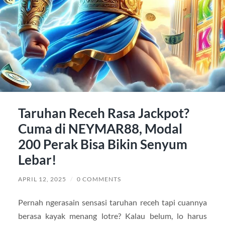
Taruhan Receh Rasa Jackpot?
Cuma di NEYMAR88, Modal
200 Perak Bisa Bikin Senyum
Lebar!
APRIL 12, 2025
/
0 COMMENTS
Pernah ngerasain sensasi taruhan receh tapi cuannya
berasa kayak menang lotre? Kalau belum, lo harus