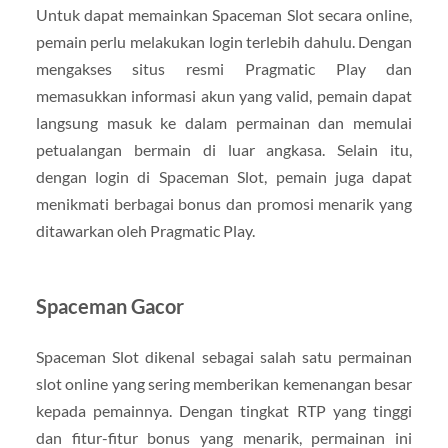
Untuk dapat memainkan Spaceman Slot secara online,
pemain perlu melakukan login terlebih dahulu. Dengan
mengakses situs resmi Pragmatic Play dan
memasukkan informasi akun yang valid, pemain dapat
langsung masuk ke dalam permainan dan memulai
petualangan bermain di luar angkasa. Selain itu,
dengan login di Spaceman Slot, pemain juga dapat
menikmati berbagai bonus dan promosi menarik yang
ditawarkan oleh Pragmatic Play.
Spaceman Gacor
Spaceman Slot dikenal sebagai salah satu permainan
slot online yang sering memberikan kemenangan besar
kepada pemainnya. Dengan tingkat RTP yang tinggi
dan fitur-fitur bonus yang menarik, permainan ini