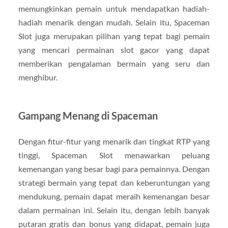
memungkinkan pemain untuk mendapatkan hadiah-
hadiah menarik dengan mudah. Selain itu, Spaceman
Slot juga merupakan pilihan yang tepat bagi pemain
yang mencari permainan slot gacor yang dapat
memberikan pengalaman bermain yang seru dan
menghibur.
Gampang Menang di Spaceman
Dengan fitur-fitur yang menarik dan tingkat RTP yang
tinggi, Spaceman Slot menawarkan peluang
kemenangan yang besar bagi para pemainnya. Dengan
strategi bermain yang tepat dan keberuntungan yang
mendukung, pemain dapat meraih kemenangan besar
dalam permainan ini. Selain itu, dengan lebih banyak
putaran gratis dan bonus yang didapat, pemain juga