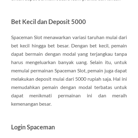
Bet Kecil dan Deposit 5000
Spaceman Slot menawarkan variasi taruhan mulai dari
bet kecil hingga bet besar. Dengan bet kecil, pemain
dapat bermain dengan modal yang terjangkau tanpa
harus mengeluarkan banyak uang. Selain itu, untuk
memulai permainan Spaceman Slot, pemain juga dapat
melakukan deposit mulai dari 5000 rupiah saja. Hal ini
memudahkan pemain dengan modal terbatas untuk
dapat menikmati permainan ini dan meraih
kemenangan besar.
Login Spaceman