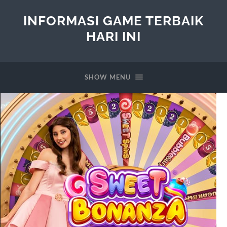
INFORMASI GAME TERBAIK
HARI INI
SHOW MENU