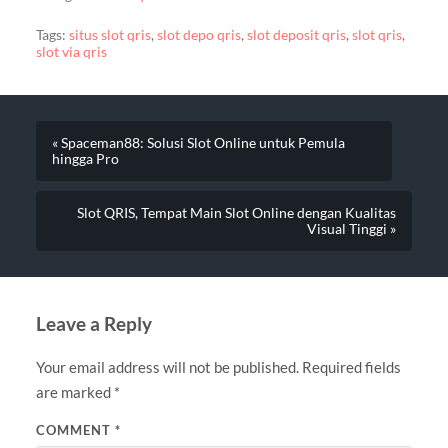
Tags:
situs slot qris
,
slot depo qris
,
slot deposit qris
,
slot qris
,
slot via qris
« Spaceman88: Solusi Slot Online untuk Pemula
hingga Pro
Slot QRIS, Tempat Main Slot Online dengan Kualitas
Visual Tinggi »
Leave a Reply
Your email address will not be published.
Required fields
are marked
*
COMMENT
*