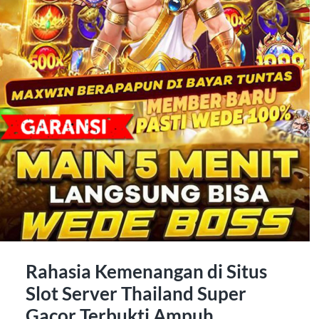
Rahasia Kemenangan di Situs
Slot Server Thailand Super
Gacor Terbukti Ampuh