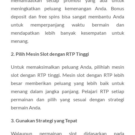
memanfaatkan setiap promosi yang ada untuk
meningkatkan peluang kemenangan Anda. Bonus
deposit dan free spins bisa sangat membantu Anda
untuk memperpanjang waktu bermain dan
mendapatkan lebih banyak kesempatan untuk
menang.
2. Pilih Mesin Slot dengan RTP Tinggi
Untuk memaksimalkan peluang Anda, pilihlah mesin
slot dengan RTP tinggi. Mesin slot dengan RTP lebih
besar memberikan peluang yang lebih baik untuk
menang dalam jangka panjang. Pelajari RTP setiap
permainan dan pilih yang sesuai dengan strategi
bermain Anda.
3. Gunakan Strategi yang Tepat
Walaupun permainan slot didasarkan pada