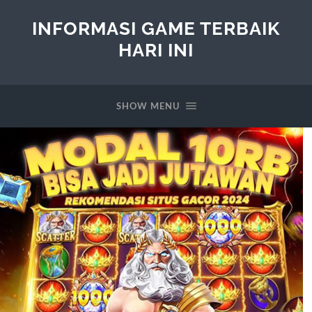
INFORMASI GAME TERBAIK
HARI INI
SHOW MENU