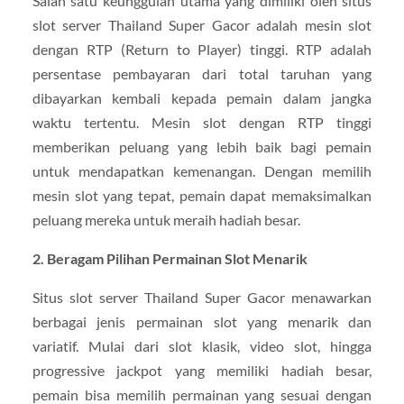
Salah satu keunggulan utama yang dimiliki oleh situs
slot server Thailand Super Gacor adalah mesin slot
dengan RTP (Return to Player) tinggi. RTP adalah
persentase pembayaran dari total taruhan yang
dibayarkan kembali kepada pemain dalam jangka
waktu tertentu. Mesin slot dengan RTP tinggi
memberikan peluang yang lebih baik bagi pemain
untuk mendapatkan kemenangan. Dengan memilih
mesin slot yang tepat, pemain dapat memaksimalkan
peluang mereka untuk meraih hadiah besar.
2. Beragam Pilihan Permainan Slot Menarik
Situs slot server Thailand Super Gacor menawarkan
berbagai jenis permainan slot yang menarik dan
variatif. Mulai dari slot klasik, video slot, hingga
progressive jackpot yang memiliki hadiah besar,
pemain bisa memilih permainan yang sesuai dengan