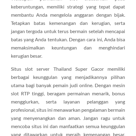
keberuntungan, memiliki strategi yang tepat dapat
membantu Anda mengelola anggaran dengan bijak.
Tetapkan batas kemenangan dan kerugian, serta
jangan tergoda untuk terus bermain setelah mencapai
batas yang Anda tentukan. Dengan cara ini, Anda bisa
memaksimalkan keuntungan dan menghindari
kerugian besar.
Situs slot server Thailand Super Gacor memiliki
berbagai keunggulan yang menjadikannya pilihan
utama bagi banyak pemain judi online. Dengan mesin
slot RTP tinggi, beragam permainan menarik, bonus
menggiurkan, serta layanan pelanggan yang
profesional, situs ini menawarkan pengalaman bermain
yang menyenangkan dan aman. Jangan ragu untuk
mencoba situs ini dan manfaatkan semua keunggulan
yang ditawarkan untuk meraih kemenangan besar.