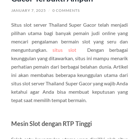
JANUARY 7, 2025
/
0 COMMENTS
Situs slot server Thailand Super Gacor telah menjadi
pilihan utama bagi banyak pemain judi online yang
mencari pengalaman bermain slot yang seru dan
menguntungkan.
situs slot
Dengan berbagai
keunggulan yang ditawarkan, situs ini mampu menarik
perhatian pemain dari berbagai belahan dunia. Artikel
ini akan membahas beberapa keunggulan utama dari
situs slot server Thailand Super Gacor yang wajib Anda
ketahui agar Anda bisa membuat keputusan yang
tepat saat memilih tempat bermain.
Mesin Slot dengan RTP Tinggi