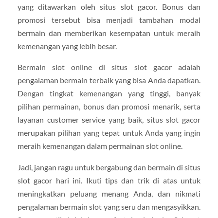
yang ditawarkan oleh situs slot gacor. Bonus dan
promosi tersebut bisa menjadi tambahan modal
bermain dan memberikan kesempatan untuk meraih
kemenangan yang lebih besar.
Bermain slot online di situs slot gacor adalah
pengalaman bermain terbaik yang bisa Anda dapatkan.
Dengan tingkat kemenangan yang tinggi, banyak
pilihan permainan, bonus dan promosi menarik, serta
layanan customer service yang baik, situs slot gacor
merupakan pilihan yang tepat untuk Anda yang ingin
meraih kemenangan dalam permainan slot online.
Jadi, jangan ragu untuk bergabung dan bermain di situs
slot gacor hari ini. Ikuti tips dan trik di atas untuk
meningkatkan peluang menang Anda, dan nikmati
pengalaman bermain slot yang seru dan mengasyikkan.