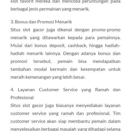
slot favorit mereka dan mencoba peruntungan pada
berbagai jenis permainan yang menarik.
3. Bonus dan Promosi Menarik
Situs slot gacor juga dikenal dengan promo-promo
menarik yang ditawarkan kepada para pemainnya.
Mulai dari bonus deposit, cashback, hingga hadiah-
hadiah menarik lainnya. Dengan adanya bonus dan
promosi tersebut, pemain bisa mendapatkan
tambahan modal bermain dan kesempatan untuk
meraih kemenangan yang lebih besar.
4. Layanan Customer Service yang Ramah dan
Profesional
Situs slot gacor juga biasanya menyediakan layanan
customer service yang ramah dan profesional. Tim
customer service akan siap membantu pemain dalam
menyelesaikan berbagai masalah yang dihadapi selama