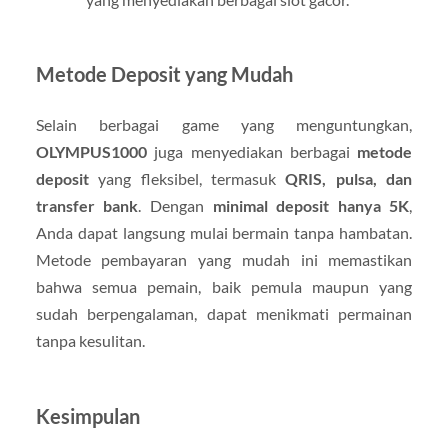
Metode Deposit yang Mudah
Selain berbagai game yang menguntungkan,
OLYMPUS1000
juga menyediakan berbagai
metode
deposit
yang fleksibel, termasuk
QRIS, pulsa, dan
transfer bank
. Dengan
minimal deposit hanya 5K
,
Anda dapat langsung mulai bermain tanpa hambatan.
Metode pembayaran yang mudah ini memastikan
bahwa semua pemain, baik pemula maupun yang
sudah berpengalaman, dapat menikmati permainan
tanpa kesulitan.
Kesimpulan