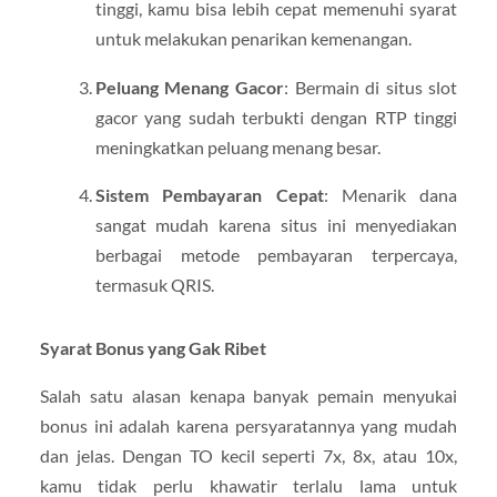
tinggi, kamu bisa lebih cepat memenuhi syarat
untuk melakukan penarikan kemenangan.
Peluang Menang Gacor
: Bermain di situs slot
gacor yang sudah terbukti dengan RTP tinggi
meningkatkan peluang menang besar.
Sistem Pembayaran Cepat
: Menarik dana
sangat mudah karena situs ini menyediakan
berbagai metode pembayaran terpercaya,
termasuk QRIS.
Syarat Bonus yang Gak Ribet
Salah satu alasan kenapa banyak pemain menyukai
bonus ini adalah karena persyaratannya yang mudah
dan jelas. Dengan TO kecil seperti 7x, 8x, atau 10x,
kamu tidak perlu khawatir terlalu lama untuk