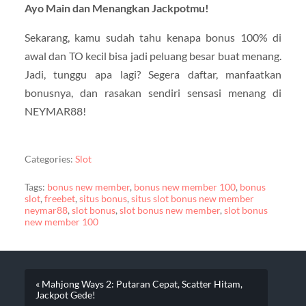
Ayo Main dan Menangkan Jackpotmu!
Sekarang, kamu sudah tahu kenapa bonus 100% di
awal dan TO kecil bisa jadi peluang besar buat menang.
Jadi, tunggu apa lagi? Segera daftar, manfaatkan
bonusnya, dan rasakan sendiri sensasi menang di
NEYMAR88!
Categories:
Slot
Tags:
bonus new member
,
bonus new member 100
,
bonus
slot
,
freebet
,
situs bonus
,
situs slot bonus new member
neymar88
,
slot bonus
,
slot bonus new member
,
slot bonus
new member 100
« Mahjong Ways 2: Putaran Cepat, Scatter Hitam,
Jackpot Gede!