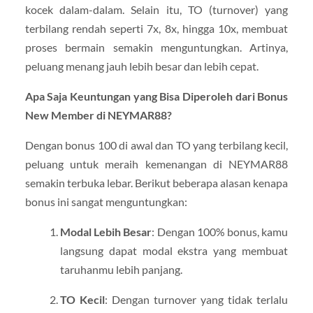
kocek dalam-dalam. Selain itu, TO (turnover) yang
terbilang rendah seperti 7x, 8x, hingga 10x, membuat
proses bermain semakin menguntungkan. Artinya,
peluang menang jauh lebih besar dan lebih cepat.
Apa Saja Keuntungan yang Bisa Diperoleh dari Bonus
New Member di NEYMAR88?
Dengan bonus 100 di awal dan TO yang terbilang kecil,
peluang untuk meraih kemenangan di NEYMAR88
semakin terbuka lebar. Berikut beberapa alasan kenapa
bonus ini sangat menguntungkan:
Modal Lebih Besar
: Dengan 100% bonus, kamu
langsung dapat modal ekstra yang membuat
taruhanmu lebih panjang.
TO Kecil
: Dengan turnover yang tidak terlalu