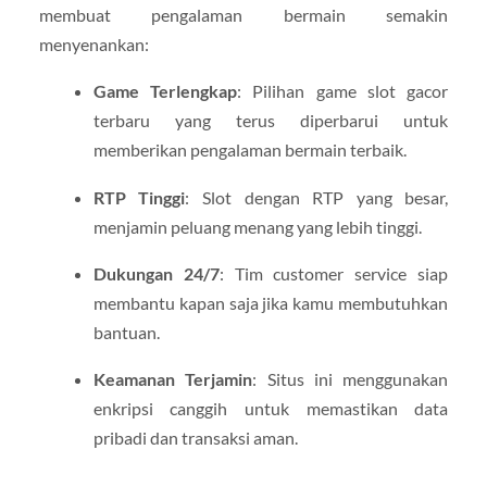
membuat pengalaman bermain semakin
menyenankan:
Game Terlengkap
: Pilihan game slot gacor
terbaru yang terus diperbarui untuk
memberikan pengalaman bermain terbaik.
RTP Tinggi
: Slot dengan RTP yang besar,
menjamin peluang menang yang lebih tinggi.
Dukungan 24/7
: Tim customer service siap
membantu kapan saja jika kamu membutuhkan
bantuan.
Keamanan Terjamin
: Situs ini menggunakan
enkripsi canggih untuk memastikan data
pribadi dan transaksi aman.