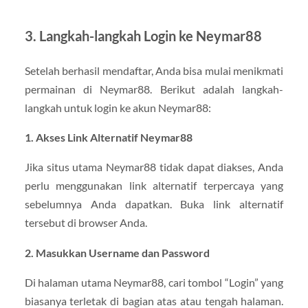
3.
Langkah-langkah Login ke Neymar88
Setelah berhasil mendaftar, Anda bisa mulai menikmati
permainan di Neymar88. Berikut adalah langkah-
langkah untuk login ke akun Neymar88:
1. Akses Link Alternatif Neymar88
Jika situs utama Neymar88 tidak dapat diakses, Anda
perlu menggunakan link alternatif terpercaya yang
sebelumnya Anda dapatkan. Buka link alternatif
tersebut di browser Anda.
2. Masukkan Username dan Password
Di halaman utama Neymar88, cari tombol “Login” yang
biasanya terletak di bagian atas atau tengah halaman.