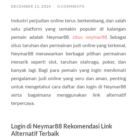
DECEMBER 13, 2024
/
0 COMMENTS
Industri perjudian online terus berkembang, dan salah
satu platform yang semakin populer di kalangan
pemain adalah Neymar88.
situs neymar88
Sebagai
situs taruhan dan permainan judi online yang terkenal,
Neymar88 menawarkan berbagai pilihan permainan
menarik seperti slot, taruhan olahraga, poker, dan
banyak lagi. Bagi para pemain yang ingin menikmati
pengalaman judi online yang seru dan aman, penting
untuk mengetahui cara daftar dan login di Neymar88
serta bagaimana menggunakan link alternatif
terpercaya.
Login di Neymar88 Rekomendasi Link
Alternatif Terbaik