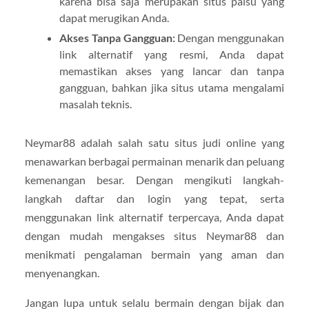
karena bisa saja merupakan situs palsu yang
dapat merugikan Anda.
Akses Tanpa Gangguan:
Dengan menggunakan
link alternatif yang resmi, Anda dapat
memastikan akses yang lancar dan tanpa
gangguan, bahkan jika situs utama mengalami
masalah teknis.
Neymar88 adalah salah satu situs judi online yang
menawarkan berbagai permainan menarik dan peluang
kemenangan besar. Dengan mengikuti langkah-
langkah daftar dan login yang tepat, serta
menggunakan link alternatif terpercaya, Anda dapat
dengan mudah mengakses situs Neymar88 dan
menikmati pengalaman bermain yang aman dan
menyenangkan.
Jangan lupa untuk selalu bermain dengan bijak dan