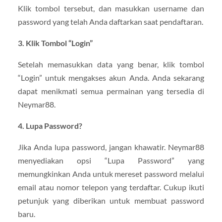
Klik tombol tersebut, dan masukkan username dan
password yang telah Anda daftarkan saat pendaftaran.
3. Klik Tombol “Login”
Setelah memasukkan data yang benar, klik tombol
“Login” untuk mengakses akun Anda. Anda sekarang
dapat menikmati semua permainan yang tersedia di
Neymar88.
4. Lupa Password?
Jika Anda lupa password, jangan khawatir. Neymar88
menyediakan opsi “Lupa Password” yang
memungkinkan Anda untuk mereset password melalui
email atau nomor telepon yang terdaftar. Cukup ikuti
petunjuk yang diberikan untuk membuat password
baru.