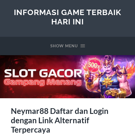
INFORMASI GAME TERBAIK
HARI INI
SHOW MENU
Neymar88 Daftar dan Login
dengan Link Alternatif
Terpercaya