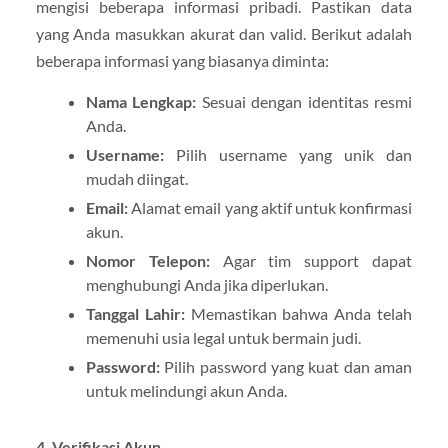
mengisi beberapa informasi pribadi. Pastikan data
yang Anda masukkan akurat dan valid. Berikut adalah
beberapa informasi yang biasanya diminta:
Nama Lengkap:
Sesuai dengan identitas resmi
Anda.
Username:
Pilih username yang unik dan
mudah diingat.
Email:
Alamat email yang aktif untuk konfirmasi
akun.
Nomor Telepon:
Agar tim support dapat
menghubungi Anda jika diperlukan.
Tanggal Lahir:
Memastikan bahwa Anda telah
memenuhi usia legal untuk bermain judi.
Password:
Pilih password yang kuat dan aman
untuk melindungi akun Anda.
4. Verifikasi Akun