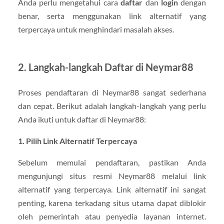
Anda perlu mengetahui cara
daftar
dan
login
dengan
benar, serta menggunakan link alternatif yang
terpercaya untuk menghindari masalah akses.
2.
Langkah-langkah Daftar di Neymar88
Proses pendaftaran di Neymar88 sangat sederhana
dan cepat. Berikut adalah langkah-langkah yang perlu
Anda ikuti untuk daftar di Neymar88:
1. Pilih Link Alternatif Terpercaya
Sebelum memulai pendaftaran, pastikan Anda
mengunjungi situs resmi Neymar88 melalui link
alternatif yang terpercaya. Link alternatif ini sangat
penting, karena terkadang situs utama dapat diblokir
oleh pemerintah atau penyedia layanan internet.