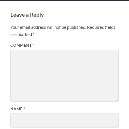
Leave a Reply
Your email address will not be published.
Required fields
are marked
*
COMMENT
*
NAME
*