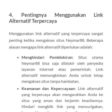
4. Pentingnya Menggunakan Link
Alternatif Terpercaya
Menggunakan link alternatif yang terpercaya sangat
penting ketika mengakses situs Neymar88. Beberapa
alasan mengapa link alternatif diperlukan adalah:
Menghindari Pemblokiran:
Situs utama
Neymar88 bisa saja diblokir oleh penyedia
layanan internet atau pemerintah. Link
alternatif memungkinkan Anda untuk tetap
mengakses situs tanpa hambatan.
Keamanan dan Kepercayaan:
Link alternatif
yang terpercaya akan mengarahkan Anda ke
situs yang aman dan terjamin keasliannya.
Hindari mengklik link yang mencurigakan,