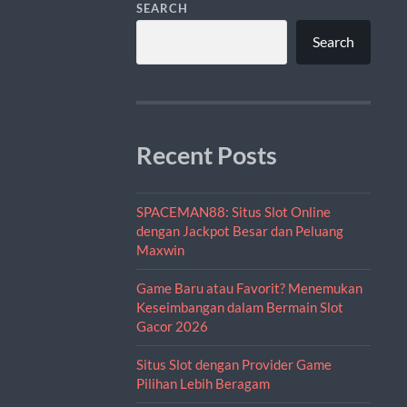
SEARCH
Search
Recent Posts
SPACEMAN88: Situs Slot Online
dengan Jackpot Besar dan Peluang
Maxwin
Game Baru atau Favorit? Menemukan
Keseimbangan dalam Bermain Slot
Gacor 2026
Situs Slot dengan Provider Game
Pilihan Lebih Beragam