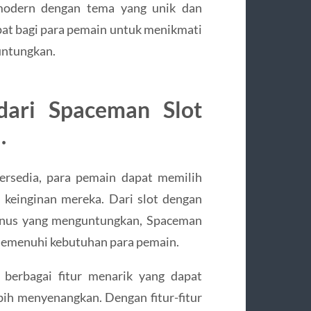
t modern dengan tema yang unik dan
pat bagi para pemain untuk menikmati
untungkan.
dari Spaceman Slot
.
ersedia, para pemain dapat memilih
 keinginan mereka. Dari slot dengan
bonus yang menguntungkan, Spaceman
memenuhi kebutuhan para pemain.
 berbagai fitur menarik yang dapat
h menyenangkan. Dengan fitur-fitur