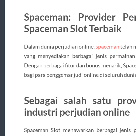
Spaceman: Provider Pe
Spaceman Slot Terbaik
Dalam dunia perjudian online,
spaceman
telah 
yang menyediakan berbagai jenis permainan
Dengan berbagai fitur dan bonus menarik, Spac
bagi para penggemar judi online di seluruh duni
Sebagai salah satu pro
industri perjudian online
Spaceman Slot menawarkan berbagai jenis 