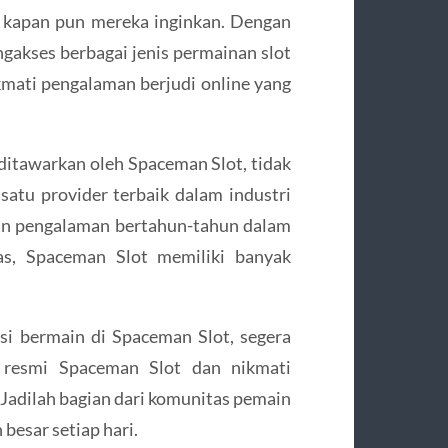
 kapan pun mereka inginkan. Dengan
gakses berbagai jenis permainan slot
mati pengalaman berjudi online yang
ditawarkan oleh Spaceman Slot, tidak
satu provider terbaik dalam industri
dan pengalaman bertahun-tahun dalam
as, Spaceman Slot memiliki banyak
si bermain di Spaceman Slot, segera
s resmi Spaceman Slot dan nikmati
 Jadilah bagian dari komunitas pemain
besar setiap hari.