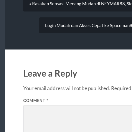
« Rasakan Sensasi Menang Mudah di NEYMAR88, Slo
Login Mudah dan Akses Cepat ke Spaceman88 
Leave a Reply
Your email address will not be published.
Required 
COMMENT
*