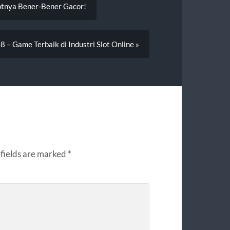
tnya Bener-Bener Gacor!
– Game Terbaik di Industri Slot Online »
fields are marked
*