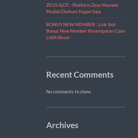
ZEUS SLOT : Platform Zeus Maxwin
Mudah Diakses Kapan Saja
BONUS NEW MEMBER : Link Slot
Bonus New Member Kesempatan Cuan
Lebih Besar
Recent Comments
No comments to show.
Archives