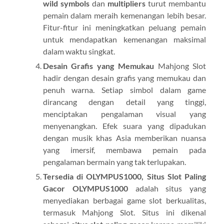
wild symbols
dan
multipliers
turut membantu
pemain dalam meraih kemenangan lebih besar.
Fitur-fitur ini meningkatkan peluang pemain
untuk mendapatkan kemenangan maksimal
dalam waktu singkat.
Desain Grafis yang Memukau
Mahjong Slot
hadir dengan desain grafis yang memukau dan
penuh warna. Setiap simbol dalam game
dirancang dengan detail yang tinggi,
menciptakan pengalaman visual yang
menyenangkan. Efek suara yang dipadukan
dengan musik khas Asia memberikan nuansa
yang imersif, membawa pemain pada
pengalaman bermain yang tak terlupakan.
Tersedia di OLYMPUS1000, Situs Slot Paling
Gacor
OLYMPUS1000
adalah situs yang
menyediakan berbagai game slot berkualitas,
termasuk Mahjong Slot. Situs ini dikenal