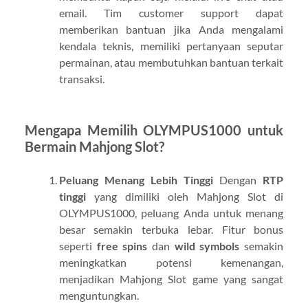
email. Tim customer support dapat
memberikan bantuan jika Anda mengalami
kendala teknis, memiliki pertanyaan seputar
permainan, atau membutuhkan bantuan terkait
transaksi.
Mengapa Memilih OLYMPUS1000 untuk
Bermain Mahjong Slot?
Peluang Menang Lebih Tinggi
Dengan
RTP
tinggi
yang dimiliki oleh Mahjong Slot di
OLYMPUS1000, peluang Anda untuk menang
besar semakin terbuka lebar. Fitur bonus
seperti
free spins
dan
wild symbols
semakin
meningkatkan potensi kemenangan,
menjadikan Mahjong Slot game yang sangat
menguntungkan.