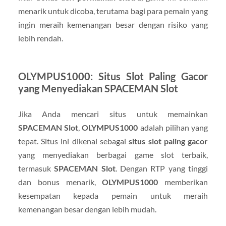
menarik untuk dicoba, terutama bagi para pemain yang
ingin meraih kemenangan besar dengan risiko yang
lebih rendah.
OLYMPUS1000: Situs Slot Paling Gacor
yang Menyediakan SPACEMAN Slot
Jika Anda mencari situs untuk memainkan
SPACEMAN Slot
,
OLYMPUS1000
adalah pilihan yang
tepat. Situs ini dikenal sebagai
situs slot paling gacor
yang menyediakan berbagai game slot terbaik,
termasuk
SPACEMAN Slot
. Dengan RTP yang tinggi
dan bonus menarik,
OLYMPUS1000
memberikan
kesempatan kepada pemain untuk meraih
kemenangan besar dengan lebih mudah.