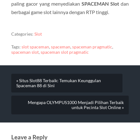
paling gacor yang menyediakan
SPACEMAN Slot
dan
berbagai game slot lainnya dengan RTP tinggi.
Categories:
Slot
Tags:
slot spaceman
,
spaceman
,
spaceman pragmatic
,
spaceman slot
,
spaceman slot pragmatic
« Situs Slot88 Terbaik: Temukan Keunggulan
Spaceman 88 di Sini
Mengapa OLYMPUS1000 Menjadi Pilihan Terbaik
untuk Pecinta Slot Online »
Leave a Reply