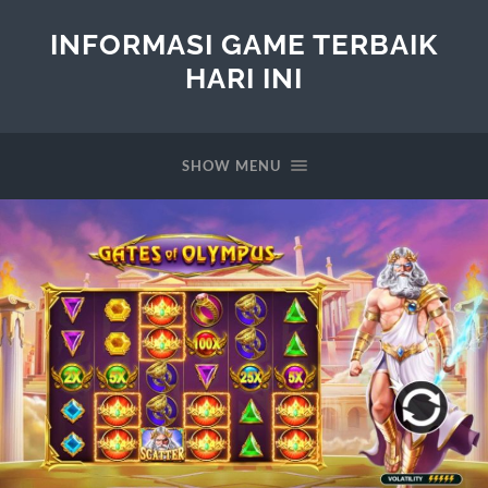
INFORMASI GAME TERBAIK
HARI INI
SHOW MENU