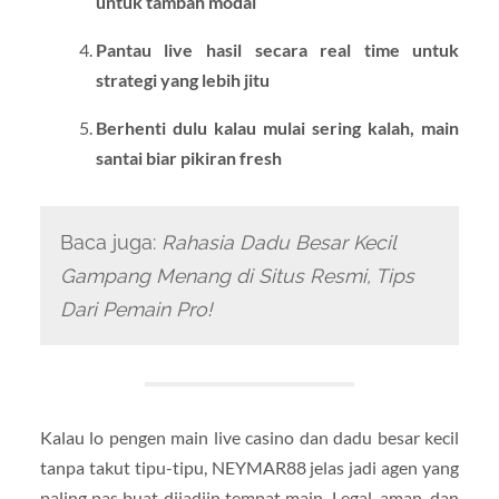
untuk tambah modal
Pantau live hasil secara real time untuk
strategi yang lebih jitu
Berhenti dulu kalau mulai sering kalah, main
santai biar pikiran fresh
Baca juga:
Rahasia Dadu Besar Kecil
Gampang Menang di Situs Resmi, Tips
Dari Pemain Pro!
Kalau lo pengen main live casino dan dadu besar kecil
tanpa takut tipu-tipu, NEYMAR88 jelas jadi agen yang
paling pas buat dijadiin tempat main. Legal, aman, dan