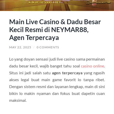
Main Live Casino & Dadu Besar
Kecil Resmi di NEYMAR88,
Agen Terpercaya
MAY 22, 2025
/
0 COMMENTS
Lo yang doyan sensasi judi live casino sama permainan
dadu besar kecil, wajib banget tahu soal
casino online
.
Situs ini jadi salah satu
agen terpercaya
yang ngasih
akses legal buat main game favorit lo tanpa ribet.
Dengan sistem resmi dan layanan lengkap, main di sini
bikin lo makin nyaman dan fokus buat dapetin cuan
maksimal.