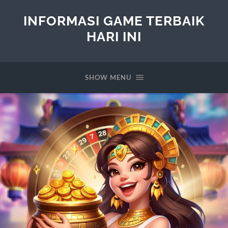
INFORMASI GAME TERBAIK
HARI INI
SHOW MENU