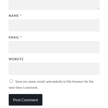
NAME
*
EMAIL
*
WEBSITE
Save my name, email, and website in this browser for the
next time I comment.