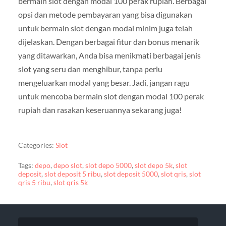
bermain slot dengan modal 100 perak rupiah. Berbagai
opsi dan metode pembayaran yang bisa digunakan
untuk bermain slot dengan modal minim juga telah
dijelaskan. Dengan berbagai fitur dan bonus menarik
yang ditawarkan, Anda bisa menikmati berbagai jenis
slot yang seru dan menghibur, tanpa perlu
mengeluarkan modal yang besar. Jadi, jangan ragu
untuk mencoba bermain slot dengan modal 100 perak
rupiah dan rasakan keseruannya sekarang juga!
Categories:
Slot
Tags:
depo
,
depo slot
,
slot depo 5000
,
slot depo 5k
,
slot
deposit
,
slot deposit 5 ribu
,
slot deposit 5000
,
slot qris
,
slot
qris 5 ribu
,
slot qris 5k