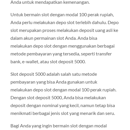
Anda untuk mendapatkan kemenangan.
Untuk bermain slot dengan modal 100 perak rupiah,
Anda perlu melakukan depo slot terlebih dahulu. Depo
slot merupakan proses melakukan deposit uang asli ke
dalam akun permainan slot Anda. Anda bisa
melakukan depo slot dengan menggunakan berbagai
metode pembayaran yang tersedia, seperti transfer
bank, e-wallet, atau slot deposit 5000.
Slot deposit 5000 adalah salah satu metode
pembayaran yang bisa Anda gunakan untuk
melakukan depo slot dengan modal 100 perak rupiah.
Dengan slot deposit 5000, Anda bisa melakukan
deposit dengan nominal yang kecil, namun tetap bisa
menikmati berbagai jenis slot yang menarik dan seru.
Bagi Anda yang ingin bermain slot dengan modal