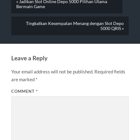
« Jadikan Slot Online Depo 5000 Pilihan Utama
Bermain Game
Tingkatkan Kesempatan Menang dengan Slot Depo
5000 QRIS »
Leave a Reply
Your email address will not be published.
Required fields
are marked
*
COMMENT
*