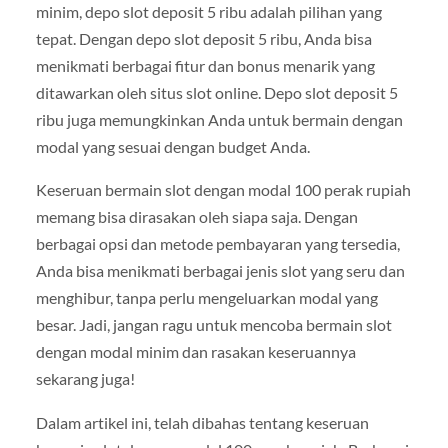
minim, depo slot deposit 5 ribu adalah pilihan yang
tepat. Dengan depo slot deposit 5 ribu, Anda bisa
menikmati berbagai fitur dan bonus menarik yang
ditawarkan oleh situs slot online. Depo slot deposit 5
ribu juga memungkinkan Anda untuk bermain dengan
modal yang sesuai dengan budget Anda.
Keseruan bermain slot dengan modal 100 perak rupiah
memang bisa dirasakan oleh siapa saja. Dengan
berbagai opsi dan metode pembayaran yang tersedia,
Anda bisa menikmati berbagai jenis slot yang seru dan
menghibur, tanpa perlu mengeluarkan modal yang
besar. Jadi, jangan ragu untuk mencoba bermain slot
dengan modal minim dan rasakan keseruannya
sekarang juga!
Dalam artikel ini, telah dibahas tentang keseruan