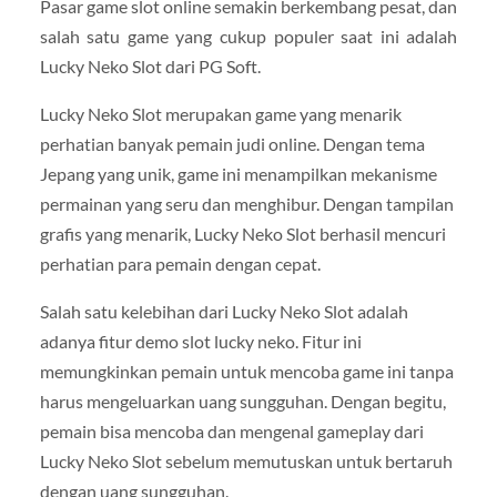
Pasar game slot online semakin berkembang pesat, dan
salah satu game yang cukup populer saat ini adalah
Lucky Neko Slot dari PG Soft.
Lucky Neko Slot merupakan game yang menarik
perhatian banyak pemain judi online. Dengan tema
Jepang yang unik, game ini menampilkan mekanisme
permainan yang seru dan menghibur. Dengan tampilan
grafis yang menarik, Lucky Neko Slot berhasil mencuri
perhatian para pemain dengan cepat.
Salah satu kelebihan dari Lucky Neko Slot adalah
adanya fitur demo slot lucky neko. Fitur ini
memungkinkan pemain untuk mencoba game ini tanpa
harus mengeluarkan uang sungguhan. Dengan begitu,
pemain bisa mencoba dan mengenal gameplay dari
Lucky Neko Slot sebelum memutuskan untuk bertaruh
dengan uang sungguhan.