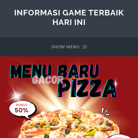
INFORMASI GAME TERBAIK
HARI INI
SHOW MENU