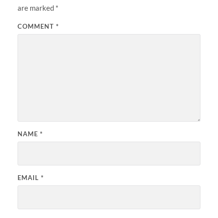
are marked
*
COMMENT
*
NAME
*
EMAIL
*