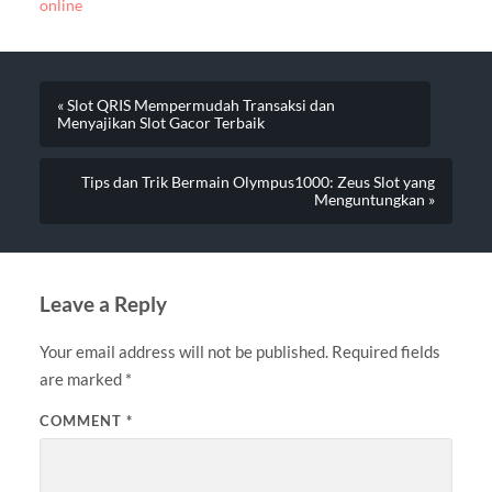
online
« Slot QRIS Mempermudah Transaksi dan
Menyajikan Slot Gacor Terbaik
Tips dan Trik Bermain Olympus1000: Zeus Slot yang
Menguntungkan »
Leave a Reply
Your email address will not be published.
Required fields
are marked
*
COMMENT
*