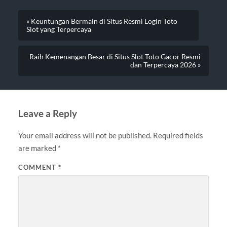
« Keuntungan Bermain di Situs Resmi Login Toto
Slot yang Terpercaya
Raih Kemenangan Besar di Situs Slot Toto Gacor Resmi
dan Terpercaya 2026 »
Leave a Reply
Your email address will not be published.
Required fields
are marked
*
COMMENT
*