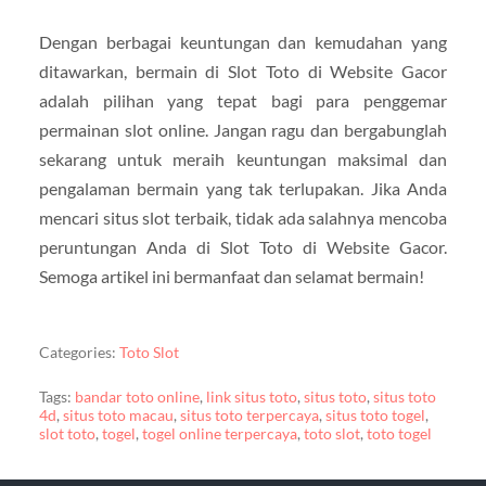
Dengan berbagai keuntungan dan kemudahan yang
ditawarkan, bermain di Slot Toto di Website Gacor
adalah pilihan yang tepat bagi para penggemar
permainan slot online. Jangan ragu dan bergabunglah
sekarang untuk meraih keuntungan maksimal dan
pengalaman bermain yang tak terlupakan. Jika Anda
mencari situs slot terbaik, tidak ada salahnya mencoba
peruntungan Anda di Slot Toto di Website Gacor.
Semoga artikel ini bermanfaat dan selamat bermain!
Categories:
Toto Slot
Tags:
bandar toto online
,
link situs toto
,
situs toto
,
situs toto
4d
,
situs toto macau
,
situs toto terpercaya
,
situs toto togel
,
slot toto
,
togel
,
togel online terpercaya
,
toto slot
,
toto togel