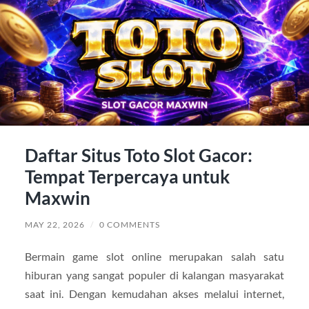
Daftar Situs Toto Slot Gacor:
Tempat Terpercaya untuk
Maxwin
MAY 22, 2026
/
0 COMMENTS
Bermain game slot online merupakan salah satu
hiburan yang sangat populer di kalangan masyarakat
saat ini. Dengan kemudahan akses melalui internet,