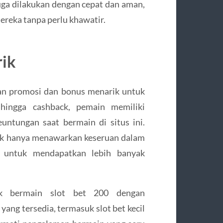
juga dilakukan dengan cepat dan aman,
reka tanpa perlu khawatir.
ik
an promosi dan bonus menarik untuk
hingga cashback, pemain memiliki
ntungan saat bermain di situs ini.
ak hanya menawarkan keseruan dalam
g untuk mendapatkan lebih banyak
uk bermain slot bet 200 dengan
yang tersedia, termasuk slot bet kecil