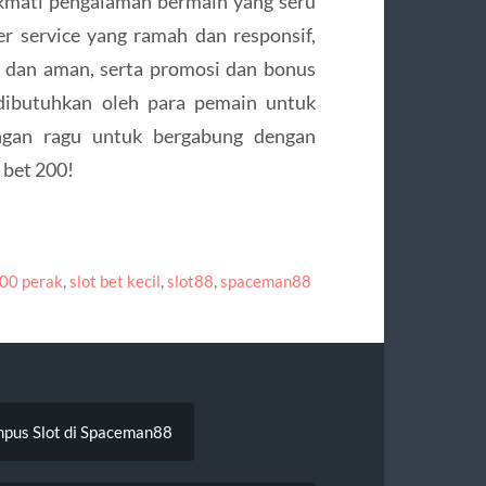
ikmati pengalaman bermain yang seru
 service yang ramah dan responsif,
t dan aman, serta promosi dan bonus
dibutuhkan oleh para pemain untuk
angan ragu untuk bergabung dengan
 bet 200!
200 perak
,
slot bet kecil
,
slot88
,
spaceman88
pus Slot di Spaceman88