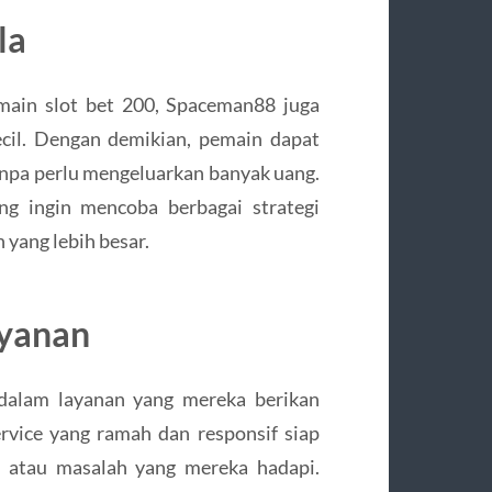
la
main slot bet 200, Spaceman88 juga
cil. Dengan demikian, pemain dapat
anpa perlu mengeluarkan banyak uang.
g ingin mencoba berbagai strategi
yang lebih besar.
ayanan
 dalam layanan yang mereka berikan
vice yang ramah dan responsif siap
 atau masalah yang mereka hadapi.