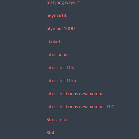
mahjong ways 2
neymar88
olympus1000
sbobet
situs bonus
situs slot 10k
situs slot 10rb
situs slot bonus new member
situs slot bonus new member 100
Situs Toto
Slot