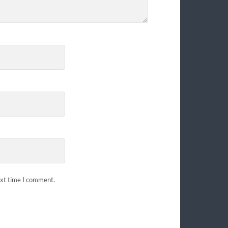
ext time I comment.