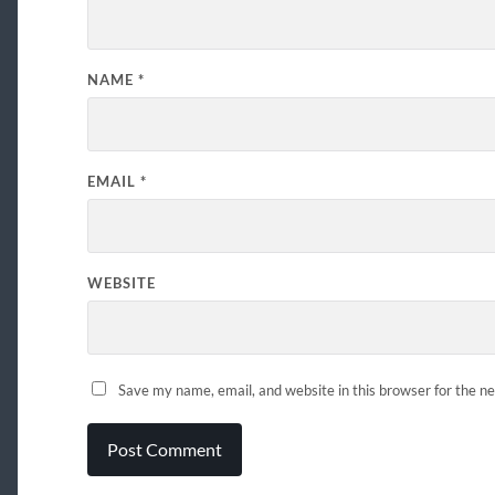
NAME
*
EMAIL
*
WEBSITE
Save my name, email, and website in this browser for the n