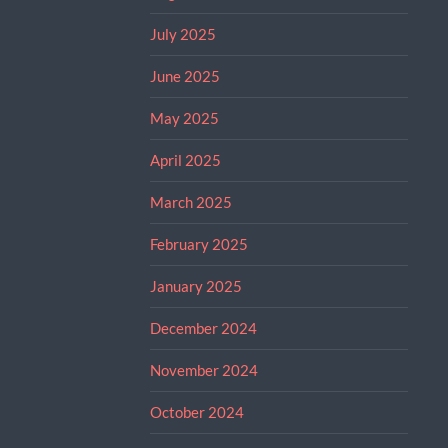
July 2025
June 2025
May 2025
April 2025
March 2025
February 2025
January 2025
December 2024
November 2024
October 2024