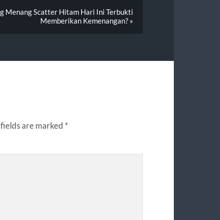
 Menang Scatter Hitam Hari Ini Terbukti
Memberikan Kemenangan? »
fields are marked
*