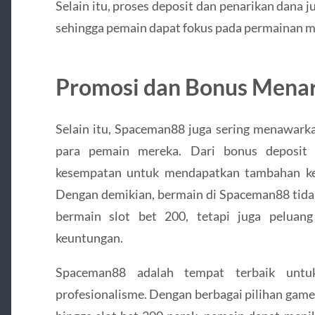
Selain itu, proses deposit dan penarikan dana 
sehingga pemain dapat fokus pada permainan me
Promosi dan Bonus Menar
Selain itu, Spaceman88 juga sering menawark
para pemain mereka. Dari bonus deposit 
kesempatan untuk mendapatkan tambahan keu
Dengan demikian, bermain di Spaceman88 tid
bermain slot bet 200, tetapi juga peluan
keuntungan.
Spaceman88 adalah tempat terbaik unt
profesionalisme. Dengan berbagai pilihan game 