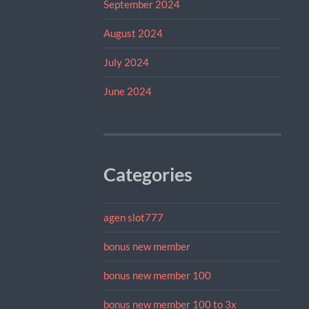
September 2024
August 2024
July 2024
June 2024
Categories
agen slot777
bonus new member
bonus new member 100
bonus new member 100 to 3x