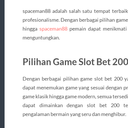
spaceman88 adalah salah satu tempat terbaik
profesionalisme. Dengan berbagai pilihan game 
hingga
spaceman88
pemain dapat menikmati 
menguntungkan.
Pilihan Game Slot Bet 20
Dengan berbagai pilihan game slot bet 200 y
dapat menemukan game yang sesuai dengan pre
game klasik hingga game modern, semua tersedi
dapat dimainkan dengan slot bet 200 te
pengalaman bermain yang seru dan menghibur.