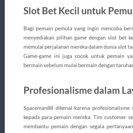
Slot Bet Kecil untuk Pemu
Bagi pemain pemula yang ingin mencoba ber
menyediakan pilihan game dengan slot bet ke
memulai perjalanan mereka dalam dunia slot t
Game-game ini juga cocok untuk pemain yan
bermain sebelum mulai bermain dengan taruhan 
Profesionalisme dalam L
Spaceman88 dikenal karena profesionalisme
kepada para pemain mereka. Tim customer ser
membantu pemain dengan segala pertanyaan