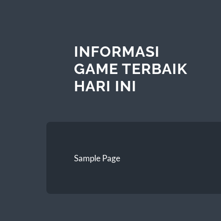
INFORMASI
GAME TERBAIK
HARI INI
Sample Page