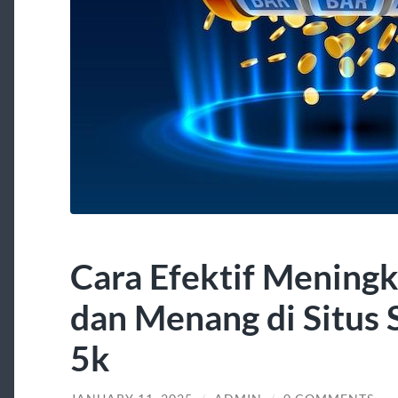
Cara Efektif Mening
dan Menang di Situs 
5k