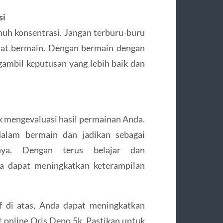
si
uh konsentrasi. Jangan terburu-buru
aat bermain. Dengan bermain dengan
ambil keputusan yang lebih baik dan
uk mengevaluasi hasil permainan Anda.
alam bermain dan jadikan sebagai
tnya. Dengan terus belajar dan
a dapat meningkatkan keterampilan
f di atas, Anda dapat meningkatkan
t online Qris Depo 5k. Pastikan untuk