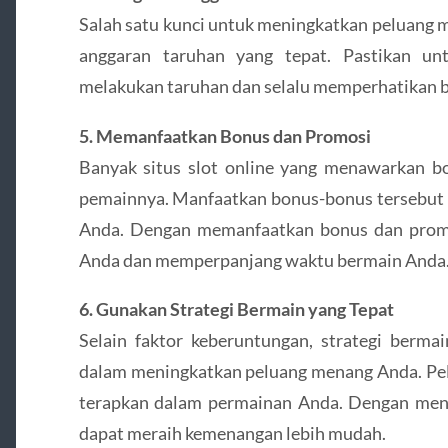
Salah satu kunci untuk meningkatkan peluang
anggaran taruhan yang tepat. Pastikan unt
melakukan taruhan dan selalu memperhatikan b
5. Memanfaatkan Bonus dan Promosi
Banyak situs slot online yang menawarkan b
pemainnya. Manfaatkan bonus-bonus tersebut
Anda. Dengan memanfaatkan bonus dan prom
Anda dan memperpanjang waktu bermain Anda
6. Gunakan Strategi Bermain yang Tepat
Selain faktor keberuntungan, strategi berma
dalam meningkatkan peluang menang Anda. Pela
terapkan dalam permainan Anda. Dengan mengg
dapat meraih kemenangan lebih mudah.