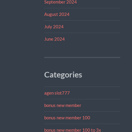
September 2024
August 2024
July 2024
June 2024
Categories
agen slot777
bonus new member
bonus new member 100
bonus new member 100 to 3x