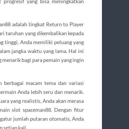
t progresif yang bisa meningkatkan
an88 adalah tingkat Return to Player
ari taruhan yang dikembalikan kepada
 tinggi, Anda memiliki peluang yang
lam jangka waktu yang lama. Hal ini
 menarik bagi para pemain yang ingin
an berbagai macam tema dan variasi
rmain Anda lebih seru dan menarik.
ara yang realistis, Anda akan merasa
main slot spaceman88. Dengan fitur
atur jumlah putaran otomatis, Anda
 setiap kali.