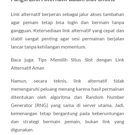
Link alternatif berperan sebagai jalur akses tambahan
agar pemain tetap bisa login dan bermain tanpa
gangguan. Ketersediaan link alternatif yang cepat dan
stabil sangat penting agar sesi permainan berjalan
lancar tanpa kehilangan momentum.
Baca juga: Tips Memilih Situs Slot dengan Link
Alternatif Aman
Namun, secara teknis, link alternatif tidak
memengaruhi peluang menang karena hasil permainan
ditentukan oleh algoritma dan Random Number
Generator (RNG) yang sama di server utama. Jadi,
kemenangan tetap bergantung pada keberuntungan
dan strategi bermain pemain, bukan link yang
digunakan.