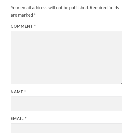
Your email address will not be published.
Required fields
are marked
*
COMMENT
*
NAME
*
EMAIL
*