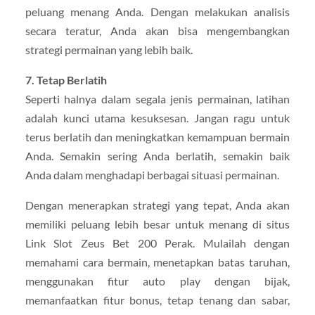
peluang menang Anda. Dengan melakukan analisis
secara teratur, Anda akan bisa mengembangkan
strategi permainan yang lebih baik.
7. Tetap Berlatih
Seperti halnya dalam segala jenis permainan, latihan
adalah kunci utama kesuksesan. Jangan ragu untuk
terus berlatih dan meningkatkan kemampuan bermain
Anda. Semakin sering Anda berlatih, semakin baik
Anda dalam menghadapi berbagai situasi permainan.
Dengan menerapkan strategi yang tepat, Anda akan
memiliki peluang lebih besar untuk menang di situs
Link Slot Zeus Bet 200 Perak. Mulailah dengan
memahami cara bermain, menetapkan batas taruhan,
menggunakan fitur auto play dengan bijak,
memanfaatkan fitur bonus, tetap tenang dan sabar,