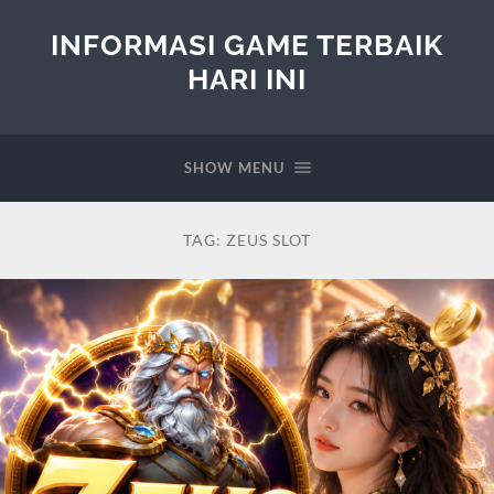
INFORMASI GAME TERBAIK
HARI INI
SHOW MENU
TAG:
ZEUS SLOT