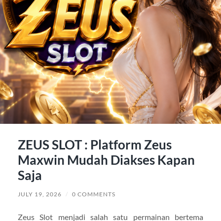
ZEUS SLOT : Platform Zeus
Maxwin Mudah Diakses Kapan
Saja
JULY 19, 2026
/
0 COMMENTS
Zeus Slot menjadi salah satu permainan bertema