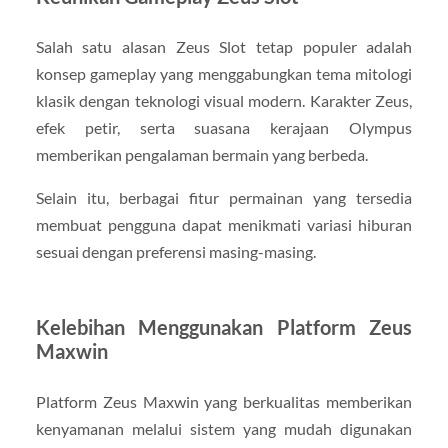
Salah satu alasan Zeus Slot tetap populer adalah
konsep gameplay yang menggabungkan tema mitologi
klasik dengan teknologi visual modern. Karakter Zeus,
efek petir, serta suasana kerajaan Olympus
memberikan pengalaman bermain yang berbeda.
Selain itu, berbagai fitur permainan yang tersedia
membuat pengguna dapat menikmati variasi hiburan
sesuai dengan preferensi masing-masing.
Kelebihan Menggunakan Platform Zeus
Maxwin
Platform Zeus Maxwin yang berkualitas memberikan
kenyamanan melalui sistem yang mudah digunakan