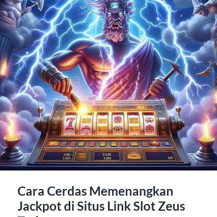
Cara Cerdas Memenangkan
Jackpot di Situs Link Slot Zeus