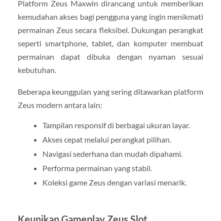
Platform Zeus Maxwin dirancang untuk memberikan
kemudahan akses bagi pengguna yang ingin menikmati
permainan Zeus secara fleksibel. Dukungan perangkat
seperti smartphone, tablet, dan komputer membuat
permainan dapat dibuka dengan nyaman sesuai
kebutuhan.
Beberapa keunggulan yang sering ditawarkan platform
Zeus modern antara lain:
Tampilan responsif di berbagai ukuran layar.
Akses cepat melalui perangkat pilihan.
Navigasi sederhana dan mudah dipahami.
Performa permainan yang stabil.
Koleksi game Zeus dengan variasi menarik.
Keunikan Gameplay Zeus Slot