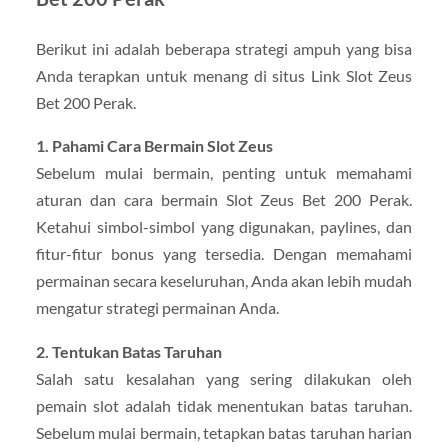
Berikut ini adalah beberapa strategi ampuh yang bisa
Anda terapkan untuk menang di situs Link Slot Zeus
Bet 200 Perak.
1. Pahami Cara Bermain Slot Zeus
Sebelum mulai bermain, penting untuk memahami
aturan dan cara bermain Slot Zeus Bet 200 Perak.
Ketahui simbol-simbol yang digunakan, paylines, dan
fitur-fitur bonus yang tersedia. Dengan memahami
permainan secara keseluruhan, Anda akan lebih mudah
mengatur strategi permainan Anda.
2. Tentukan Batas Taruhan
Salah satu kesalahan yang sering dilakukan oleh
pemain slot adalah tidak menentukan batas taruhan.
Sebelum mulai bermain, tetapkan batas taruhan harian