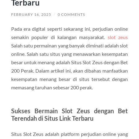
Terbaru
FEBRUARY 16, 2025
/
0 COMMENTS
Pada era digital seperti sekarang ini, perjudian online
semakin populer di kalangan masyarakat.
slot zeus
Salah satu permainan yang banyak diminati adalah slot
online. Salah satu situs yang menawarkan kesempatan
besar untuk menang adalah Situs Slot Zeus dengan Bet
200 Perak. Dalam artikel ini, akan dibahas manfaatkan
kesempatan menang besar di situs tersebut dengan
memasang taruhan sebesar 200 perak.
Sukses Bermain Slot Zeus dengan Bet
Terendah di Situs Link Terbaru
Situs Slot Zeus adalah platform perjudian online yang