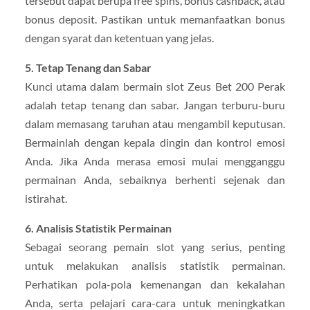
tersebut dapat berupa free spins, bonus cashback, atau
bonus deposit. Pastikan untuk memanfaatkan bonus
dengan syarat dan ketentuan yang jelas.
5. Tetap Tenang dan Sabar
Kunci utama dalam bermain slot Zeus Bet 200 Perak
adalah tetap tenang dan sabar. Jangan terburu-buru
dalam memasang taruhan atau mengambil keputusan.
Bermainlah dengan kepala dingin dan kontrol emosi
Anda. Jika Anda merasa emosi mulai mengganggu
permainan Anda, sebaiknya berhenti sejenak dan
istirahat.
6. Analisis Statistik Permainan
Sebagai seorang pemain slot yang serius, penting
untuk melakukan analisis statistik permainan.
Perhatikan pola-pola kemenangan dan kekalahan
Anda, serta pelajari cara-cara untuk meningkatkan