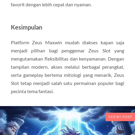
favorit dengan lebih cepat dan nyaman.
Kesimpulan
Platform Zeus Maxwin mudah diakses kapan saja
menjadi pilihan bagi penggemar Zeus Slot yang
mengutamakan fleksibilitas dan kenyamanan. Dengan
tampilan modern, akses melalui berbagai perangkat,
serta gameplay bertema mitologi yang menarik, Zeus
Slot tetap menjadi salah satu permainan populer bagi
pecinta tema fantasi.
STICKY POST