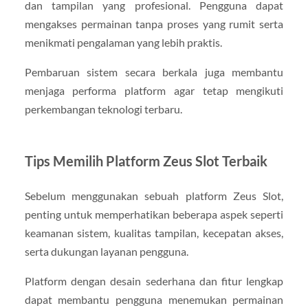
dan tampilan yang profesional. Pengguna dapat
mengakses permainan tanpa proses yang rumit serta
menikmati pengalaman yang lebih praktis.
Pembaruan sistem secara berkala juga membantu
menjaga performa platform agar tetap mengikuti
perkembangan teknologi terbaru.
Tips Memilih Platform Zeus Slot Terbaik
Sebelum menggunakan sebuah platform Zeus Slot,
penting untuk memperhatikan beberapa aspek seperti
keamanan sistem, kualitas tampilan, kecepatan akses,
serta dukungan layanan pengguna.
Platform dengan desain sederhana dan fitur lengkap
dapat membantu pengguna menemukan permainan