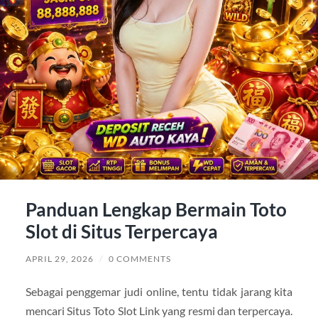
Panduan Lengkap Bermain Toto
Slot di Situs Terpercaya
APRIL 29, 2026
/
0 COMMENTS
Sebagai penggemar judi online, tentu tidak jarang kita
mencari Situs Toto Slot Link yang resmi dan terpercaya.