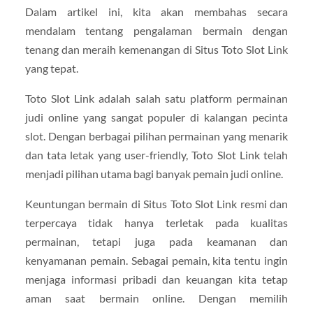
Dalam artikel ini, kita akan membahas secara
mendalam tentang pengalaman bermain dengan
tenang dan meraih kemenangan di Situs Toto Slot Link
yang tepat.
Toto Slot Link adalah salah satu platform permainan
judi online yang sangat populer di kalangan pecinta
slot. Dengan berbagai pilihan permainan yang menarik
dan tata letak yang user-friendly, Toto Slot Link telah
menjadi pilihan utama bagi banyak pemain judi online.
Keuntungan bermain di Situs Toto Slot Link resmi dan
terpercaya tidak hanya terletak pada kualitas
permainan, tetapi juga pada keamanan dan
kenyamanan pemain. Sebagai pemain, kita tentu ingin
menjaga informasi pribadi dan keuangan kita tetap
aman saat bermain online. Dengan memilih