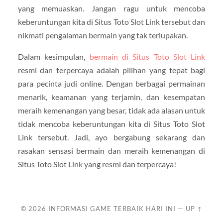
yang memuaskan. Jangan ragu untuk mencoba
keberuntungan kita di Situs Toto Slot Link tersebut dan
nikmati pengalaman bermain yang tak terlupakan.
Dalam kesimpulan,
bermain di Situs Toto Slot Link
resmi dan terpercaya adalah pilihan yang tepat bagi
para pecinta judi online. Dengan berbagai permainan
menarik, keamanan yang terjamin, dan kesempatan
meraih kemenangan yang besar, tidak ada alasan untuk
tidak mencoba keberuntungan kita di Situs Toto Slot
Link tersebut. Jadi, ayo bergabung sekarang dan
rasakan sensasi bermain dan meraih kemenangan di
Situs Toto Slot Link yang resmi dan terpercaya!
© 2026
INFORMASI GAME TERBAIK HARI INI
—
UP ↑