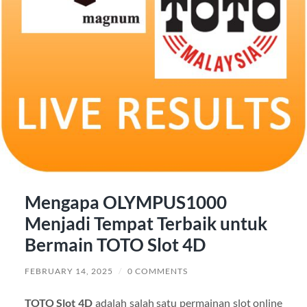
Mengapa OLYMPUS1000
Menjadi Tempat Terbaik untuk
Bermain TOTO Slot 4D
FEBRUARY 14, 2025
/
0 COMMENTS
TOTO Slot 4D
adalah salah satu permainan slot online