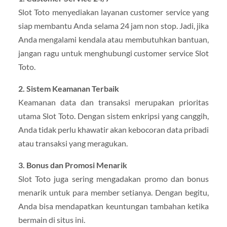
Slot Toto menyediakan layanan customer service yang
siap membantu Anda selama 24 jam non stop. Jadi, jika
Anda mengalami kendala atau membutuhkan bantuan,
jangan ragu untuk menghubungi customer service Slot
Toto.
2. Sistem Keamanan Terbaik
Keamanan data dan transaksi merupakan prioritas
utama Slot Toto. Dengan sistem enkripsi yang canggih,
Anda tidak perlu khawatir akan kebocoran data pribadi
atau transaksi yang meragukan.
3. Bonus dan Promosi Menarik
Slot Toto juga sering mengadakan promo dan bonus
menarik untuk para member setianya. Dengan begitu,
Anda bisa mendapatkan keuntungan tambahan ketika
bermain di situs ini.