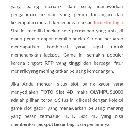
yang paling menarik dan seru, menawarkan
pengalaman bermain yang penuh tantangan dan
kesempatan meraih kemenangan besar.
toto slot login
Slot ini memiliki mekanisme permainan yang unik, di
mana pemain dapat memilih angka 4D dan berharap
mendapatkan kombinasi yang tepat untuk
memenangkan jackpot. Game ini semakin populer
karena tingkat
RTP yang tinggi
dan berbagai fitur
menarik yang meningkatkan peluang kemenangan.
Jika Anda mencari situs slot paling gacor yang
menyediakan
TOTO Slot 4D
, maka
OLYMPUS1000
adalah pilihan terbaik. Situs ini dikenal dengan koleksi
game slot gacor yang menawarkan peluang menang
yang besar, termasuk TOTO Slot 4D yang bisa
memberikan
jackpot besar
bagi para pemainnya.