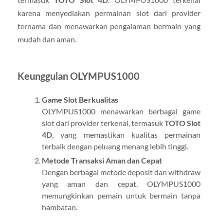
karena menyediakan permainan slot dari provider
ternama dan menawarkan pengalaman bermain yang
mudah dan aman.
Keunggulan OLYMPUS1000
Game Slot Berkualitas
OLYMPUS1000 menawarkan berbagai game
slot dari provider terkenal, termasuk
TOTO Slot
4D
, yang memastikan kualitas permainan
terbaik dengan peluang menang lebih tinggi.
Metode Transaksi Aman dan Cepat
Dengan berbagai metode deposit dan withdraw
yang aman dan cepat, OLYMPUS1000
memungkinkan pemain untuk bermain tanpa
hambatan.