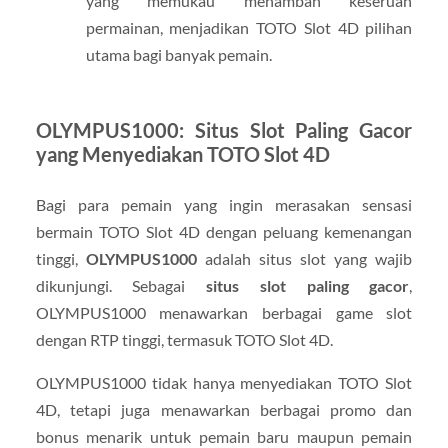
yang memukau menambah keseruan
permainan, menjadikan TOTO Slot 4D pilihan
utama bagi banyak pemain.
OLYMPUS1000: Situs Slot Paling Gacor
yang Menyediakan TOTO Slot 4D
Bagi para pemain yang ingin merasakan sensasi
bermain TOTO Slot 4D dengan peluang kemenangan
tinggi,
OLYMPUS1000
adalah situs slot yang wajib
dikunjungi. Sebagai
situs slot paling gacor
,
OLYMPUS1000 menawarkan berbagai game slot
dengan RTP tinggi, termasuk TOTO Slot 4D.
OLYMPUS1000 tidak hanya menyediakan TOTO Slot
4D, tetapi juga menawarkan berbagai promo dan
bonus menarik untuk pemain baru maupun pemain