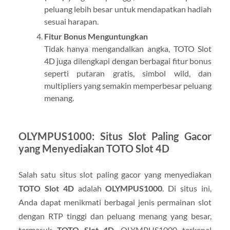
peluang lebih besar untuk mendapatkan hadiah
sesuai harapan.
Fitur Bonus Menguntungkan
Tidak hanya mengandalkan angka, TOTO Slot
4D juga dilengkapi dengan berbagai fitur bonus
seperti putaran gratis, simbol wild, dan
multipliers yang semakin memperbesar peluang
menang.
OLYMPUS1000: Situs Slot Paling Gacor
yang Menyediakan TOTO Slot 4D
Salah satu situs slot paling gacor yang menyediakan
TOTO Slot 4D
adalah
OLYMPUS1000
. Di situs ini,
Anda dapat menikmati berbagai jenis permainan slot
dengan RTP tinggi dan peluang menang yang besar,
termasuk
TOTO Slot 4D
. OLYMPUS1000 terkenal