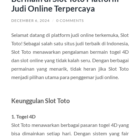
Judi Online Terpercaya
DECEMBER 6, 2024
/
0 COMMENTS
Selamat datang di platform judi online terkemuka, Slot
Toto! Sebagai salah satu situs judi terbaik di Indonesia,
Slot Toto menawarkan pengalaman bermain togel 4D
dan slot online yang tidak kalah seru. Dengan berbagai
permainan yang menarik, tidak heran jika Slot Toto
menjadi pilihan utama para penggemar judi online.
Keunggulan Slot Toto
1. Togel 4D
Slot Toto menawarkan berbagai pasaran togel 4D yang
bisa dimainkan setiap hari. Dengan sistem yang fair