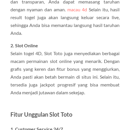
dan transparan, Anda dapat memasang taruhan
dengan nyaman dan aman.
macau 4d
Selain itu, hasil
result togel juga akan langsung keluar secara live,
sehingga Anda bisa memantau langsung hasil taruhan
Anda.
2. Slot Online
Selain togel 4D, Slot Toto juga menyediakan berbagai
macam permainan slot online yang menarik. Dengan
grafis yang keren dan fitur bonus yang menggiurkan,
Anda pasti akan betah bermain di situs ini. Selain itu,
tersedia juga jackpot progresif yang bisa membuat
Anda menjadi jutawan dalam sekejap.
Fitur Unggulan Slot Toto
1. Customer Service 24/7