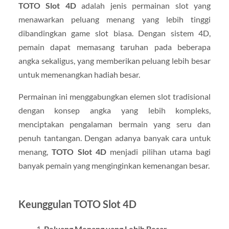
TOTO Slot 4D
adalah jenis permainan slot yang
menawarkan peluang menang yang lebih tinggi
dibandingkan game slot biasa. Dengan sistem 4D,
pemain dapat memasang taruhan pada beberapa
angka sekaligus, yang memberikan peluang lebih besar
untuk memenangkan hadiah besar.
Permainan ini menggabungkan elemen slot tradisional
dengan konsep angka yang lebih kompleks,
menciptakan pengalaman bermain yang seru dan
penuh tantangan. Dengan adanya banyak cara untuk
menang,
TOTO Slot 4D
menjadi pilihan utama bagi
banyak pemain yang menginginkan kemenangan besar.
Keunggulan TOTO Slot 4D
Peluang Menang yang Lebih Besar