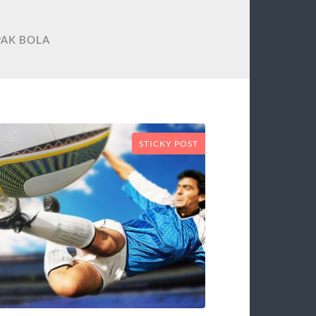
PAK BOLA
STICKY POST