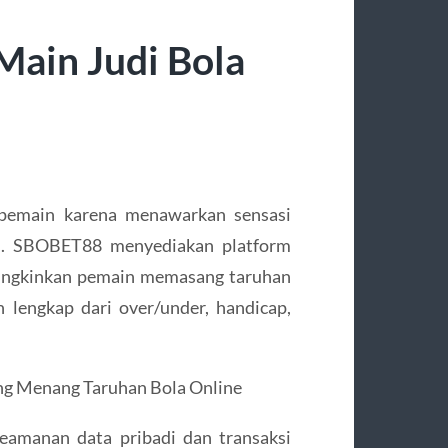
ain Judi Bola
a pemain karena menawarkan sensasi
gi. SBOBET88 menyediakan platform
ungkinkan pemain memasang taruhan
 lengkap dari over/under, handicap,
ang Menang Taruhan Bola Online
eamanan data pribadi dan transaksi