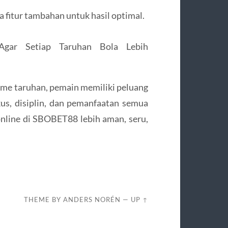
fitur tambahan untuk hasil optimal.
Agar Setiap Taruhan Bola Lebih
me taruhan, pemain memiliki peluang
us, disiplin, dan pemanfaatan semua
nline di SBOBET88 lebih aman, seru,
THEME BY
ANDERS NORÉN
—
UP ↑