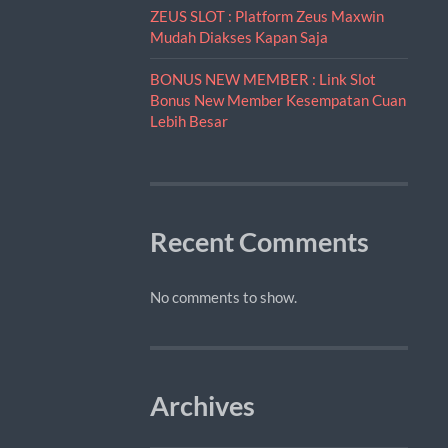
ZEUS SLOT : Platform Zeus Maxwin
Mudah Diakses Kapan Saja
BONUS NEW MEMBER : Link Slot
Bonus New Member Kesempatan Cuan
Lebih Besar
Recent Comments
No comments to show.
Archives