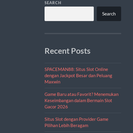
SEARCH
Search
Recent Posts
SPACEMAN88: Situs Slot Online
dengan Jackpot Besar dan Peluang
Maxwin
Game Baru atau Favorit? Menemukan
Keseimbangan dalam Bermain Slot
Gacor 2026
Situs Slot dengan Provider Game
Pilihan Lebih Beragam