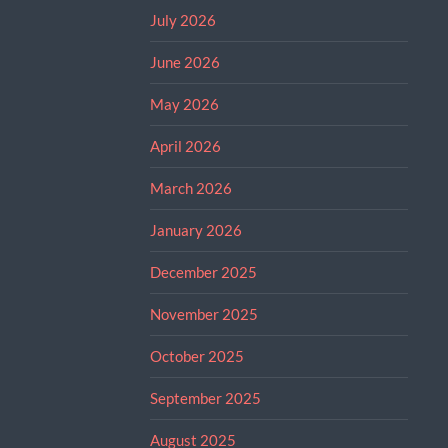
July 2026
June 2026
May 2026
April 2026
March 2026
January 2026
December 2025
November 2025
October 2025
September 2025
August 2025