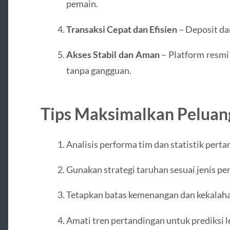
pemain.
Transaksi Cepat dan Efisien
– Deposit da
Akses Stabil dan Aman
– Platform resmi
tanpa gangguan.
Tips Maksimalkan Pelua
Analisis performa tim dan statistik per
Gunakan strategi taruhan sesuai jenis pe
Tetapkan batas kemenangan dan kekalahan
Amati tren pertandingan untuk prediksi l