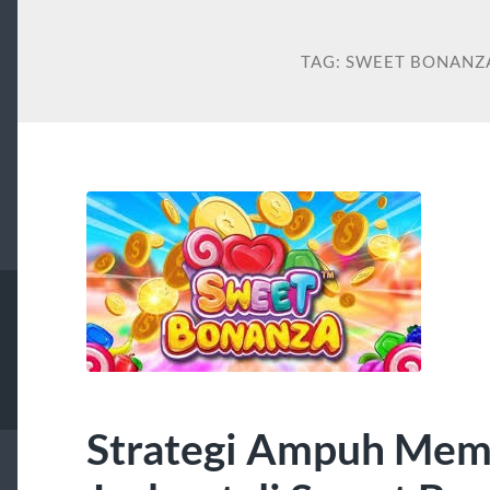
TAG:
SWEET BONANZA
Strategi Ampuh Me