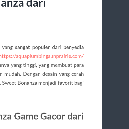
anza dari
 yang sangat populer dari penyedia
https://aquaplumbingsunprairie.com/
nnya yang tinggi, yang membuat para
n mudah. Dengan desain yang cerah
n, Sweet Bonanza menjadi favorit bagi
nza Game Gacor dari