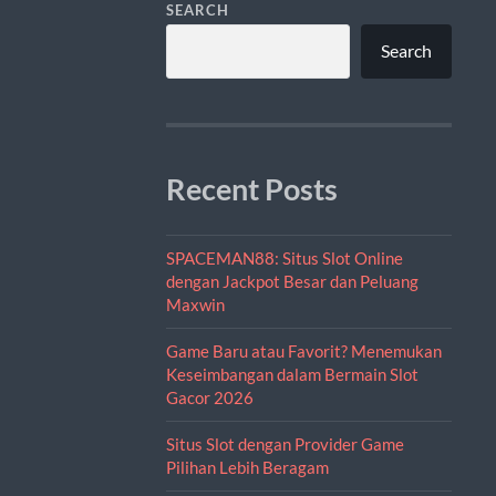
SEARCH
Search
Recent Posts
SPACEMAN88: Situs Slot Online
dengan Jackpot Besar dan Peluang
Maxwin
Game Baru atau Favorit? Menemukan
Keseimbangan dalam Bermain Slot
Gacor 2026
Situs Slot dengan Provider Game
Pilihan Lebih Beragam