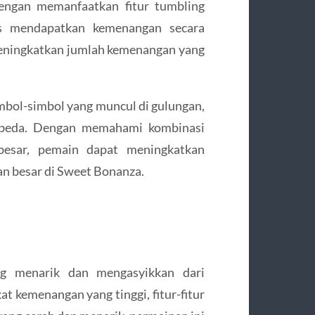
engan memanfaatkan fitur tumbling
rus mendapatkan kemenangan secara
meningkatkan jumlah kemenangan yang
imbol-simbol yang muncul di gulungan,
berbeda. Dengan memahami kombinasi
besar, pemain dapat meningkatkan
 besar di Sweet Bonanza.
g menarik dan mengasyikkan dari
t kemenangan yang tinggi, fitur-fitur