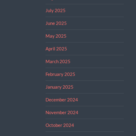
July 2025
June 2025
May 2025
April 2025
March 2025
February 2025
January 2025
December 2024
November 2024
October 2024