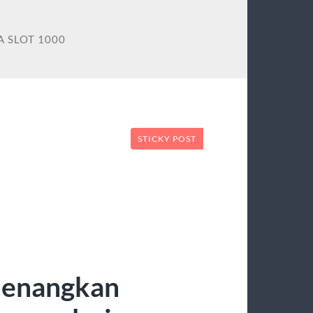
 SLOT 1000
STICKY POST
menangkan