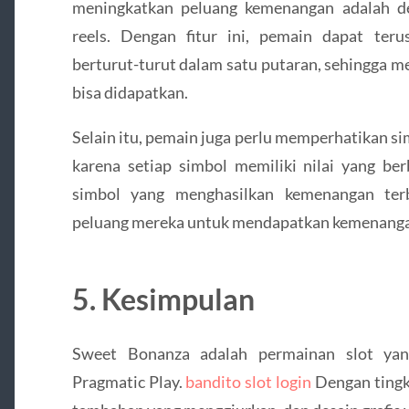
meningkatkan peluang kemenangan adalah d
reels. Dengan fitur ini, pemain dapat te
berturut-turut dalam satu putaran, sehingga 
bisa didapatkan.
Selain itu, pemain juga perlu memperhatikan s
karena setiap simbol memiliki nilai yang 
simbol yang menghasilkan kemenangan ter
peluang mereka untuk mendapatkan kemenangan
5. Kesimpulan
Sweet Bonanza adalah permainan slot yan
Pragmatic Play.
bandito slot login
Dengan tingka