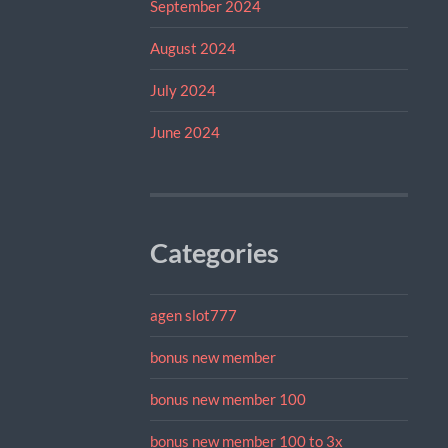
September 2024
August 2024
July 2024
June 2024
Categories
agen slot777
bonus new member
bonus new member 100
bonus new member 100 to 3x