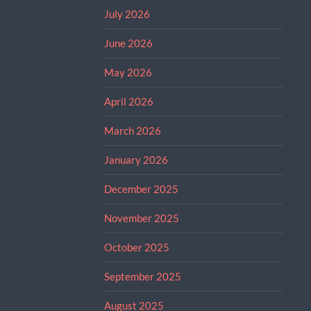
July 2026
June 2026
May 2026
April 2026
March 2026
January 2026
December 2025
November 2025
October 2025
September 2025
August 2025