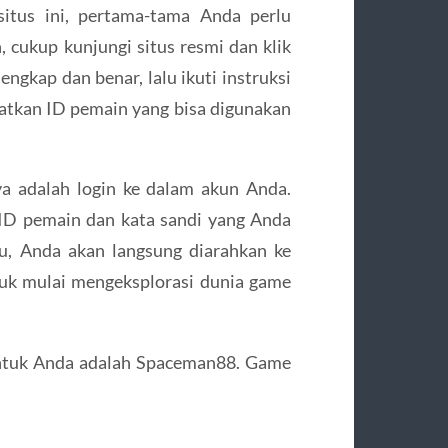
tus ini, pertama-tama Anda perlu
 cukup kunjungi situs resmi dan klik
engkap dan benar, lalu ikuti instruksi
patkan ID pemain yang bisa digunakan
ya adalah login ke dalam akun Anda.
ID pemain dan kata sandi yang Anda
tu, Anda akan langsung diarahkan ke
uk mulai mengeksplorasi dunia game
untuk Anda adalah Spaceman88. Game