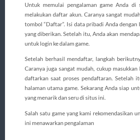
Untuk memulai pengalaman game Anda di si
melakukan daftar akun. Caranya sangat mudah,
tombol “Daftar”. Isi data pribadi Anda dengan l
yang diberikan. Setelah itu, Anda akan menda
untuk login ke dalam game.
Setelah berhasil mendaftar, langkah berikutn
Caranya juga sangat mudah, cukup masukkan 
daftarkan saat proses pendaftaran. Setelah i
halaman utama game. Sekarang Anda siap unt
yang menarik dan seru di situs ini.
Salah satu game yang kami rekomendasikan 
ini menawarkan pengalaman