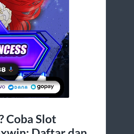
 Coba Slot
xwin: Daftar dan