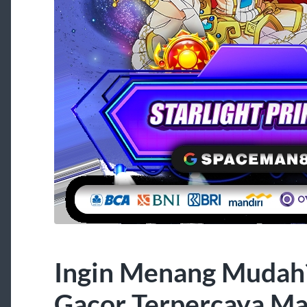
Ingin Menang Mudah?
Gacor Terpercaya Ma