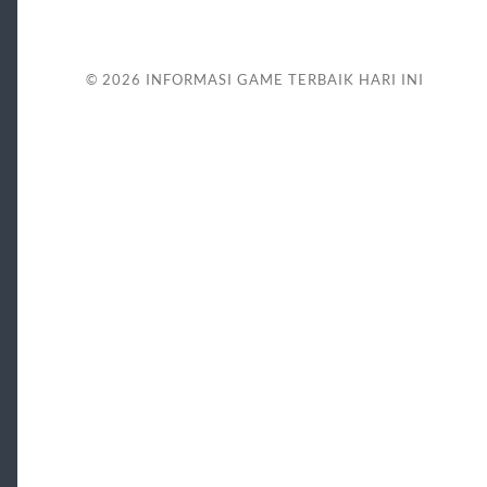
© 2026
INFORMASI GAME TERBAIK HARI INI