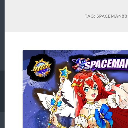
TAG:
SPACEMAN88