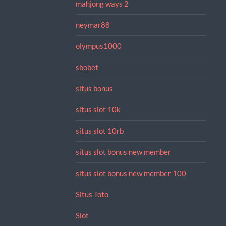
mahjong ways 2
neymar88
olympus1000
sbobet
situs bonus
situs slot 10k
situs slot 10rb
situs slot bonus new member
situs slot bonus new member 100
Situs Toto
Slot