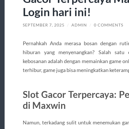
Login hari ini!
SEPTEMBER 7, 2025
/
ADMIN
/
0 COMMENTS
Pernahkah Anda merasa bosan dengan rutini
hiburan yang menyenangkan? Salah satu c
kebosanan adalah dengan memainkan game onl
terhibur, game juga bisa meningkatkan keterampi
Slot Gacor Terpercaya: P
di Maxwin
Namun, terkadang sulit untuk menemukan game