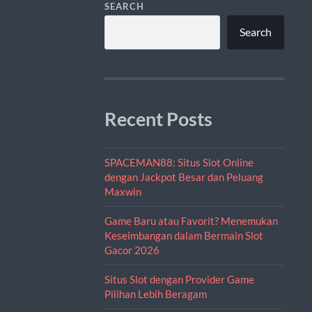
SEARCH
Search
Recent Posts
SPACEMAN88: Situs Slot Online
dengan Jackpot Besar dan Peluang
Maxwin
Game Baru atau Favorit? Menemukan
Keseimbangan dalam Bermain Slot
Gacor 2026
Situs Slot dengan Provider Game
Pilihan Lebih Beragam