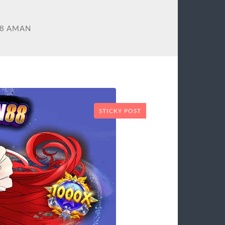
8 AMAN
STICKY POST