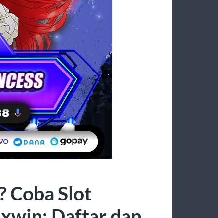
 Coba Slot
xwin: Daftar dan