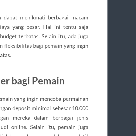
in dapat menikmati berbagai macam
aya yang besar. Hal ini tentu saja
dget terbatas. Selain itu, ada juga
n fleksibilitas bagi pemain yang ingin
atas.
ler bagi Pemain
emain yang ingin mencoba permainan
engan deposit minimal sebesar 10.000
gan mereka dalam berbagai jenis
udi online. Selain itu, pemain juga