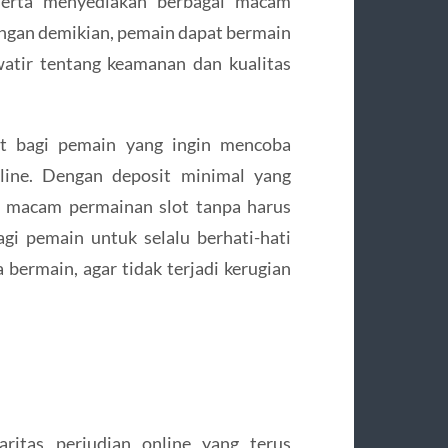
 serta menyediakan berbagai macam
gan demikian, pemain dapat bermain
atir tentang keamanan dan kualitas
at bagi pemain yang ingin mencoba
line. Dengan deposit minimal yang
i macam permainan slot tanpa harus
gi pemain untuk selalu berhati-hati
 bermain, agar tidak terjadi kerugian
ritas perjudian online yang terus