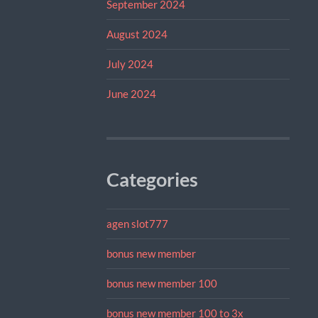
September 2024
August 2024
July 2024
June 2024
Categories
agen slot777
bonus new member
bonus new member 100
bonus new member 100 to 3x