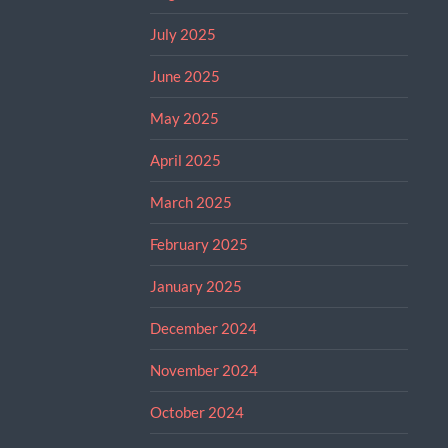
July 2025
June 2025
May 2025
April 2025
March 2025
February 2025
January 2025
December 2024
November 2024
October 2024