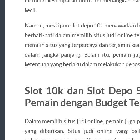
memiliki kesempatan untuk memenangkan hadi
kecil.
Namun, meskipun slot depo 10k menawarkan ba
berhati-hati dalam memilih situs judi online 
memilih situs yang terpercaya dan terjamin kea
dalam jangka panjang. Selain itu, pemain j
ketentuan yang berlaku dalam melakukan deposi
Slot 10k dan Slot Depo 5k
Pemain dengan Budget Te
Dalam memilih situs judi online, pemain juga 
yang diberikan. Situs judi online yang b