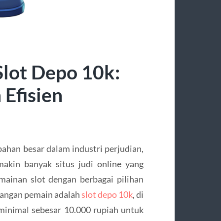
lot Depo 10k:
Efisien
han besar dalam industri perjudian,
akin banyak situs judi online yang
ainan slot dengan berbagai pilihan
kalangan pemain adalah
slot depo 10k
, di
inimal sebesar 10.000 rupiah untuk