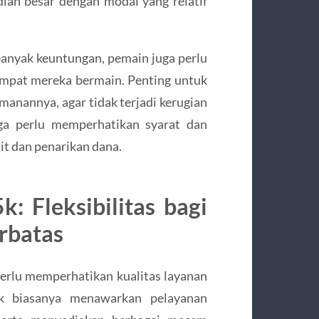
ah besar dengan modal yang relatif
nyak keuntungan, pemain juga perlu
tempat mereka bermain. Penting untuk
manannya, agar tidak terjadi kerugian
uga perlu memperhatikan syarat dan
t dan penarikan dana.
: Fleksibilitas bagi
rbatas
perlu memperhatikan kualitas layanan
aik biasanya menawarkan pelayanan