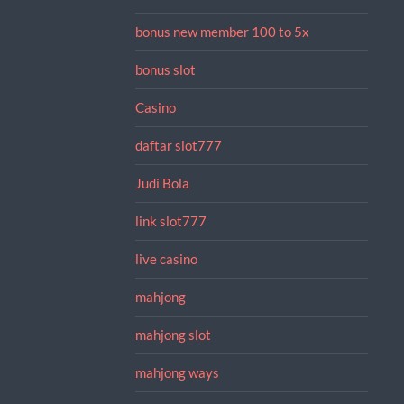
bonus new member 100 to 5x
bonus slot
Casino
daftar slot777
Judi Bola
link slot777
live casino
mahjong
mahjong slot
mahjong ways