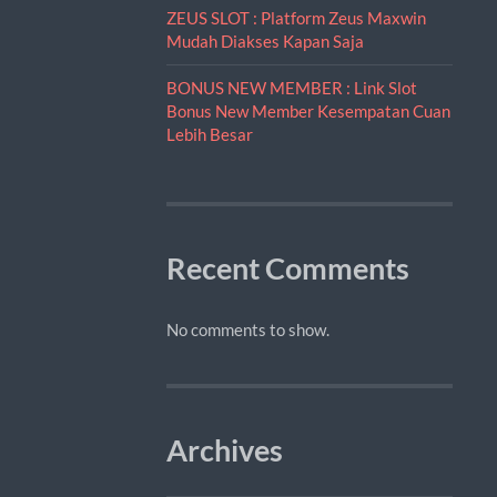
ZEUS SLOT : Platform Zeus Maxwin
Mudah Diakses Kapan Saja
BONUS NEW MEMBER : Link Slot
Bonus New Member Kesempatan Cuan
Lebih Besar
Recent Comments
No comments to show.
Archives