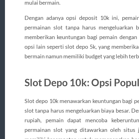
mulai bermain.
Dengan adanya opsi deposit 10k ini, pema
permainan slot tanpa harus mengeluarkan bi
memberikan keuntungan bagi pemain dengan bu
opsi lain seperti slot depo 5k, yang memberika
bermain namun memiliki budget yang lebih terb
Slot Depo 10k: Opsi Popu
Slot depo 10k menawarkan keuntungan bagi p
slot tanpa harus mengeluarkan biaya besar. D
rupiah, pemain dapat mencoba keberuntun
permainan slot yang ditawarkan oleh situs j