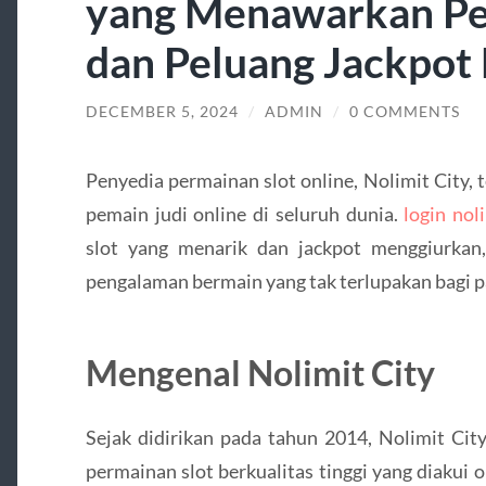
yang Menawarkan Pe
dan Peluang Jackpot 
DECEMBER 5, 2024
/
ADMIN
/
0 COMMENTS
Penyedia permainan slot online, Nolimit City, t
pemain judi online di seluruh dunia.
login nol
slot yang menarik dan jackpot menggiurkan
pengalaman bermain yang tak terlupakan bagi 
Mengenal Nolimit City
Sejak didirikan pada tahun 2014, Nolimit Cit
permainan slot berkualitas tinggi yang diakui 