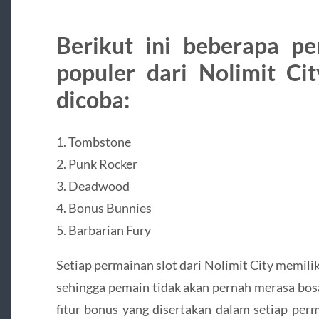
Berikut ini beberapa pe
populer dari Nolimit Ci
dicoba:
1. Tombstone
2. Punk Rocker
3. Deadwood
4. Bonus Bunnies
5. Barbarian Fury
Setiap permainan slot dari Nolimit City memilik
sehingga pemain tidak akan pernah merasa bosan
fitur bonus yang disertakan dalam setiap pe