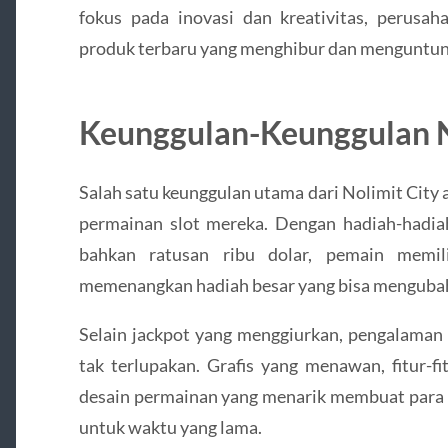
fokus pada inovasi dan kreativitas, perusah
produk terbaru yang menghibur dan menguntun
Keunggulan-Keunggulan N
Salah satu keunggulan utama dari Nolimit City
permainan slot mereka. Dengan hadiah-hadia
bahkan ratusan ribu dolar, pemain memil
memenangkan hadiah besar yang bisa mengubah 
Selain jackpot yang menggiurkan, pengalaman 
tak terlupakan. Grafis yang menawan, fitur-
desain permainan yang menarik membuat para p
untuk waktu yang lama.