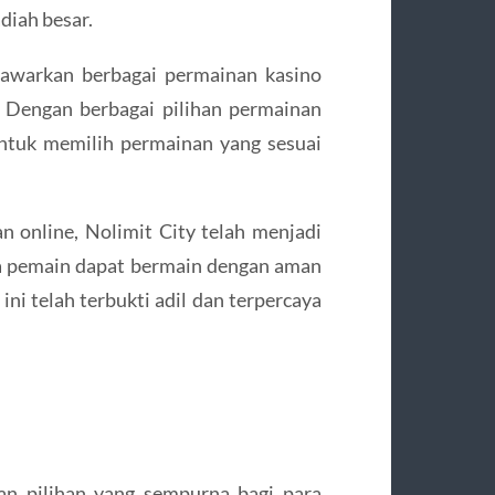
iah besar.
nawarkan berbagai permainan kasino
er. Dengan berbagai pilihan permainan
untuk memilih permainan yang sesuai
an online, Nolimit City telah menjadi
ra pemain dapat bermain dengan aman
ini telah terbukti adil dan terpercaya
an pilihan yang sempurna bagi para