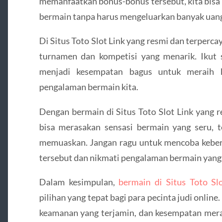
memanfaatkan bonus-bonus tersebut, kita bis
bermain tanpa harus mengeluarkan banyak uang 
Di Situs Toto Slot Link yang resmi dan terperc
turnamen dan kompetisi yang menarik. Ikut 
menjadi kesempatan bagus untuk meraih
pengalaman bermain kita.
Dengan bermain di Situs Toto Slot Link yang r
bisa merasakan sensasi bermain yang seru, 
memuaskan. Jangan ragu untuk mencoba keberun
tersebut dan nikmati pengalaman bermain yang 
Dalam kesimpulan,
bermain di Situs Toto Sl
pilihan yang tepat bagi para pecinta judi onli
keamanan yang terjamin, dan kesempatan mera