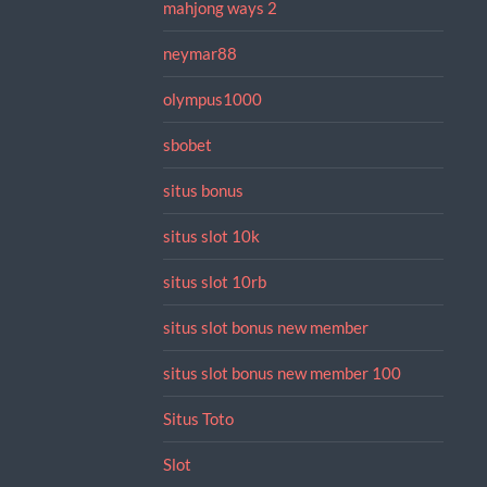
mahjong ways 2
neymar88
olympus1000
sbobet
situs bonus
situs slot 10k
situs slot 10rb
situs slot bonus new member
situs slot bonus new member 100
Situs Toto
Slot