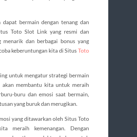
ta dapat bermain dengan tenang dan
tus Toto Slot Link yang resmi dan
g menarik dan berbagai bonus yang
coba keberuntungan kita di Situs
Toto
ing untuk mengatur strategi bermain
s akan membantu kita untuk meraih
rburu-buru dan emosi saat bermain,
tusan yang buruk dan merugikan.
mosi yang ditawarkan oleh Situs Toto
kita meraih kemenangan. Dengan