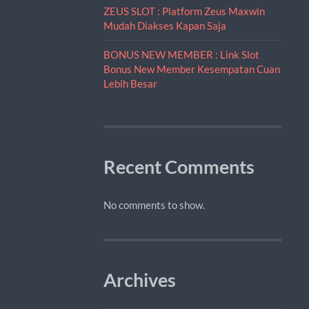
ZEUS SLOT : Platform Zeus Maxwin
Mudah Diakses Kapan Saja
BONUS NEW MEMBER : Link Slot
Bonus New Member Kesempatan Cuan
Lebih Besar
Recent Comments
No comments to show.
Archives