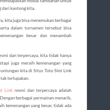
a mendapatkan modal tambahan untuk
dari kantong kita.
aya, kita juga bisa menemukan berbagai
serta dalam turnamen tersebut bisa
 kemenangan besar dan menambah
esmi dan terpercaya, kita tidak hanya
tetapi juga meraih kemenangan yang
tungan kita di Situs Toto Slot Link
tak terlupakan.
ot Link
resmi dan terpercaya adalah
ne. Dengan berbagai permainan menarik,
ih kemenangan yang besar, tidak ada