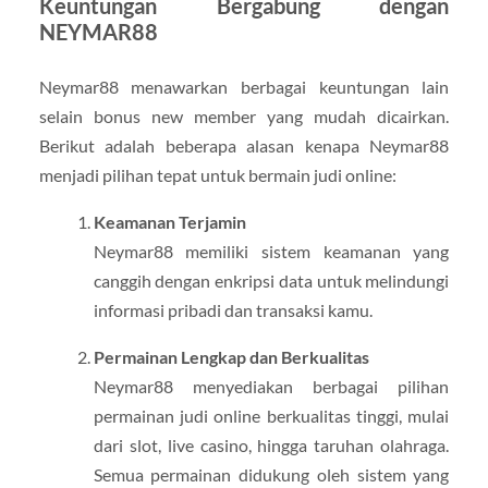
Keuntungan Bergabung dengan
NEYMAR88
Neymar88 menawarkan berbagai keuntungan lain
selain bonus new member yang mudah dicairkan.
Berikut adalah beberapa alasan kenapa Neymar88
menjadi pilihan tepat untuk bermain judi online:
Keamanan Terjamin
Neymar88 memiliki sistem keamanan yang
canggih dengan enkripsi data untuk melindungi
informasi pribadi dan transaksi kamu.
Permainan Lengkap dan Berkualitas
Neymar88 menyediakan berbagai pilihan
permainan judi online berkualitas tinggi, mulai
dari slot, live casino, hingga taruhan olahraga.
Semua permainan didukung oleh sistem yang