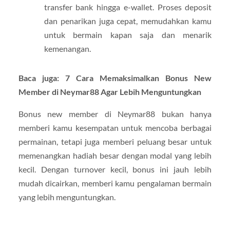
transfer bank hingga e-wallet. Proses deposit
dan penarikan juga cepat, memudahkan kamu
untuk bermain kapan saja dan menarik
kemenangan.
Baca juga: 7 Cara Memaksimalkan Bonus New
Member di Neymar88 Agar Lebih Menguntungkan
Bonus new member di Neymar88 bukan hanya
memberi kamu kesempatan untuk mencoba berbagai
permainan, tetapi juga memberi peluang besar untuk
memenangkan hadiah besar dengan modal yang lebih
kecil. Dengan turnover kecil, bonus ini jauh lebih
mudah dicairkan, memberi kamu pengalaman bermain
yang lebih menguntungkan.