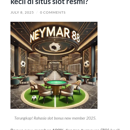
kecil di situs slot resmi?
JULY 8, 2025
/
0 COMMENTS
Terungkap! Rahasia slot bonus new member 2025.