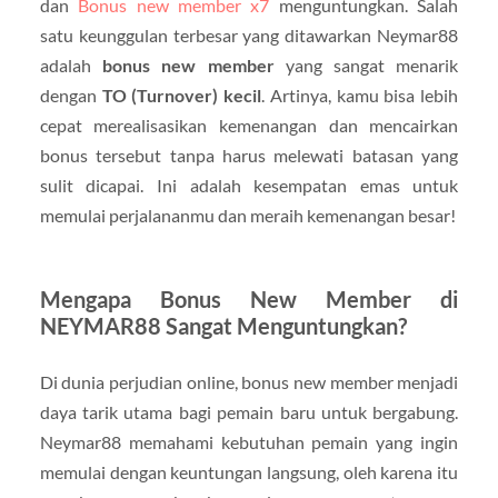
dan
Bonus new member x7
menguntungkan. Salah
satu keunggulan terbesar yang ditawarkan Neymar88
adalah
bonus new member
yang sangat menarik
dengan
TO (Turnover) kecil
. Artinya, kamu bisa lebih
cepat merealisasikan kemenangan dan mencairkan
bonus tersebut tanpa harus melewati batasan yang
sulit dicapai. Ini adalah kesempatan emas untuk
memulai perjalananmu dan meraih kemenangan besar!
Mengapa Bonus New Member di
NEYMAR88 Sangat Menguntungkan?
Di dunia perjudian online, bonus new member menjadi
daya tarik utama bagi pemain baru untuk bergabung.
Neymar88 memahami kebutuhan pemain yang ingin
memulai dengan keuntungan langsung, oleh karena itu