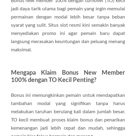
Bonus new member 100% dengan turnover (TO) kecil
jadi daya tarik utama bagi pemain yang ingin memulai
permainan dengan modal lebih besar tanpa beban
syarat yang sulit. Situs slot resmi kini semakin banyak
menyediakan promo ini agar pemain baru dapat
langsung merasakan keuntungan dan peluang menang
maksimal.
Mengapa Klaim Bonus New Member
100% dengan TO Kecil Penting?
Bonus ini memungkinkan pemain untuk mendapatkan
tambahan modal yang signifikan tanpa harus
melakukan taruhan berulang kali dalam jumlah besar.
TO kecil membuat proses klaim bonus dan penarikan
kemenangan jadi lebih cepat dan mudah, sehingga
pemain bisa fokus bermain dan menang.