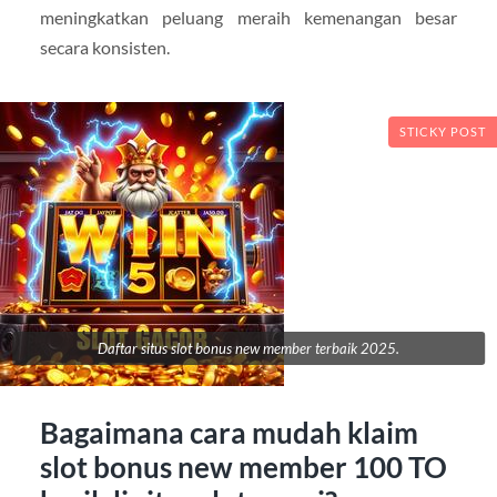
meningkatkan peluang meraih kemenangan besar
secara konsisten.
STICKY POST
Daftar situs slot bonus new member terbaik 2025.
Bagaimana cara mudah klaim
slot bonus new member 100 TO