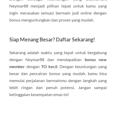
Neymar88 menjadi pilihan tepat untuk kamu yang
ingin merasakan sensasi bermain judi online dengan
bonus menguntungkan dan proses yang mudah.
Siap Menang Besar? Daftar Sekarang!
Sekarang adalah waktu yang tepat untuk bergabung
dengan Neymar88 dan mendapatkan
bonus new
member
dengan
TO kecil
. Dengan keuntungan yang
besar dan pencairan bonus yang mudah, kamu bisa
memulai perjalanan bermainmu dengan langkah yang
lebih ringan dan penuh potensi. Jangan sampai
ketinggalan kesempatan emas ini!