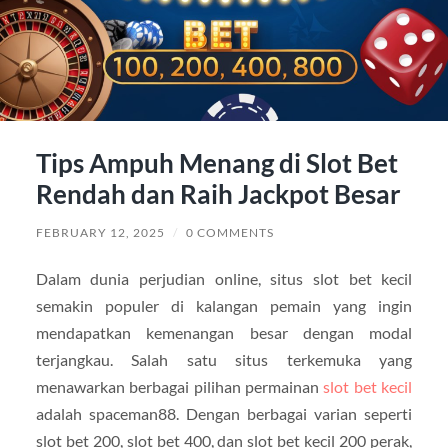
Tips Ampuh Menang di Slot Bet
Rendah dan Raih Jackpot Besar
FEBRUARY 12, 2025
/
0 COMMENTS
Dalam dunia perjudian online, situs slot bet kecil
semakin populer di kalangan pemain yang ingin
mendapatkan kemenangan besar dengan modal
terjangkau. Salah satu situs terkemuka yang
menawarkan berbagai pilihan permainan
slot bet kecil
adalah spaceman88. Dengan berbagai varian seperti
slot bet 200, slot bet 400, dan slot bet kecil 200 perak,