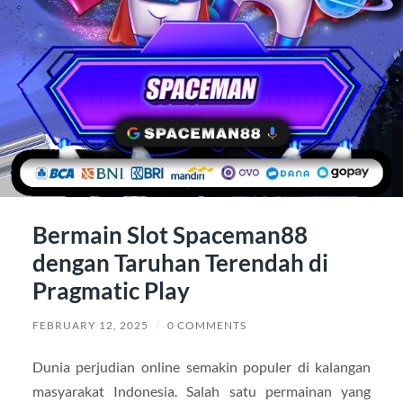
Bermain Slot Spaceman88
dengan Taruhan Terendah di
Pragmatic Play
FEBRUARY 12, 2025
/
0 COMMENTS
Dunia perjudian online semakin populer di kalangan
masyarakat Indonesia. Salah satu permainan yang