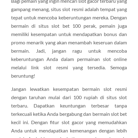
Bagi pemain yang ingin mencari slot gacor terbaru yang
gampang menang, situs slot resmi adalah tempat yang
tepat untuk mencoba keberuntungan mereka. Dengan
bermain di situs slot bet 100 perak, pemain juga
memiliki kesempatan untuk mendapatkan bonus dan
promo menarik yang akan menambah keseruan dalam
bermain. Jadi, jangan ragu untuk mencoba
keberuntungan Anda dalam permainan slot online
melalui link slot resmi yang tersedia. Semoga
beruntung!
Jangan lewatkan kesempatan bermain slot resmi
dengan taruhan mulai dari 100 rupiah di situs slot
terbaru. Dapatkan keuntungan terbesar tanpa
terkecuali ketika Anda bergabung dan bermain slot bet
kecil ini. Dengan fitur slot gacor yang memudahkan
Anda untuk mendapatkan kemenangan dengan lebih