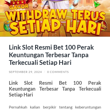
Link Slot Resmi Bet 100 Perak
Keuntungan Terbesar Tanpa
Terkecuali Setiap Hari
SEPTEMBER 29, 2024
/
0 COMMENTS
Link Slot Resmi Bet 100 Perak
Keuntungan Terbesar Tanpa Terkecuali
Setiap Hari
Pernahkah kalian berpikir tentang keberuntungan