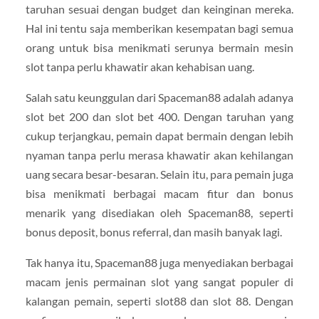
taruhan sesuai dengan budget dan keinginan mereka.
Hal ini tentu saja memberikan kesempatan bagi semua
orang untuk bisa menikmati serunya bermain mesin
slot tanpa perlu khawatir akan kehabisan uang.
Salah satu keunggulan dari Spaceman88 adalah adanya
slot bet 200 dan slot bet 400. Dengan taruhan yang
cukup terjangkau, pemain dapat bermain dengan lebih
nyaman tanpa perlu merasa khawatir akan kehilangan
uang secara besar-besaran. Selain itu, para pemain juga
bisa menikmati berbagai macam fitur dan bonus
menarik yang disediakan oleh Spaceman88, seperti
bonus deposit, bonus referral, dan masih banyak lagi.
Tak hanya itu, Spaceman88 juga menyediakan berbagai
macam jenis permainan slot yang sangat populer di
kalangan pemain, seperti slot88 dan slot 88. Dengan