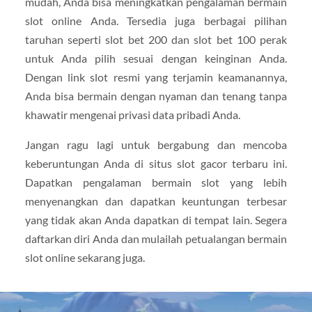
mudah, Anda bisa meningkatkan pengalaman bermain
slot online Anda. Tersedia juga berbagai pilihan
taruhan seperti slot bet 200 dan slot bet 100 perak
untuk Anda pilih sesuai dengan keinginan Anda.
Dengan link slot resmi yang terjamin keamanannya,
Anda bisa bermain dengan nyaman dan tenang tanpa
khawatir mengenai privasi data pribadi Anda.
Jangan ragu lagi untuk bergabung dan mencoba
keberuntungan Anda di situs slot gacor terbaru ini.
Dapatkan pengalaman bermain slot yang lebih
menyenangkan dan dapatkan keuntungan terbesar
yang tidak akan Anda dapatkan di tempat lain. Segera
daftarkan diri Anda dan mulailah petualangan bermain
slot online sekarang juga.