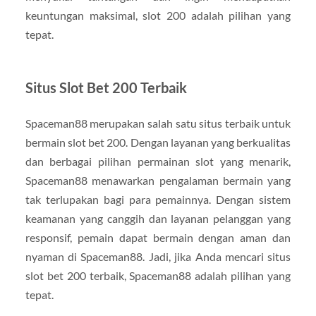
keuntungan maksimal, slot 200 adalah pilihan yang
tepat.
Situs Slot Bet 200 Terbaik
Spaceman88 merupakan salah satu situs terbaik untuk
bermain slot bet 200. Dengan layanan yang berkualitas
dan berbagai pilihan permainan slot yang menarik,
Spaceman88 menawarkan pengalaman bermain yang
tak terlupakan bagi para pemainnya. Dengan sistem
keamanan yang canggih dan layanan pelanggan yang
responsif, pemain dapat bermain dengan aman dan
nyaman di Spaceman88. Jadi, jika Anda mencari situs
slot bet 200 terbaik, Spaceman88 adalah pilihan yang
tepat.