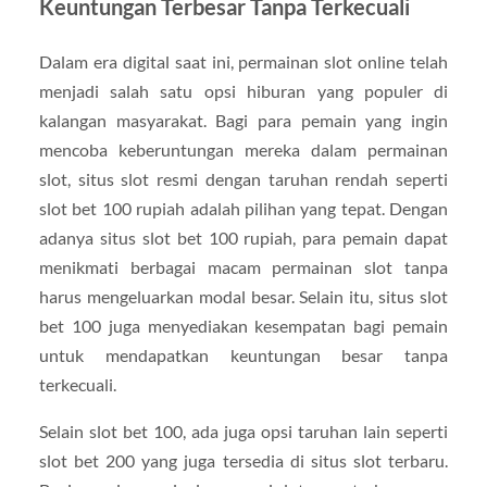
Keuntungan Terbesar Tanpa Terkecuali
Dalam era digital saat ini, permainan slot online telah
menjadi salah satu opsi hiburan yang populer di
kalangan masyarakat. Bagi para pemain yang ingin
mencoba keberuntungan mereka dalam permainan
slot, situs slot resmi dengan taruhan rendah seperti
slot bet 100 rupiah adalah pilihan yang tepat. Dengan
adanya situs slot bet 100 rupiah, para pemain dapat
menikmati berbagai macam permainan slot tanpa
harus mengeluarkan modal besar. Selain itu, situs slot
bet 100 juga menyediakan kesempatan bagi pemain
untuk mendapatkan keuntungan besar tanpa
terkecuali.
Selain slot bet 100, ada juga opsi taruhan lain seperti
slot bet 200 yang juga tersedia di situs slot terbaru.