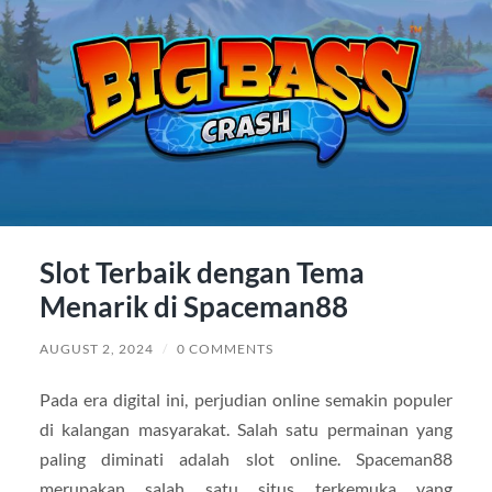
Slot Terbaik dengan Tema
Menarik di Spaceman88
AUGUST 2, 2024
/
0 COMMENTS
Pada era digital ini, perjudian online semakin populer
di kalangan masyarakat. Salah satu permainan yang
paling diminati adalah slot online. Spaceman88
merupakan salah satu situs terkemuka yang