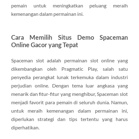
pemain untuk meningkatkan peluang meraih
kemenangan dalam permainan ini.
Cara Memilih Situs Demo Spaceman
Online Gacor yang Tepat
Spaceman slot adalah permainan slot online yang
dikembangkan oleh Pragmatic Play, salah satu
penyedia perangkat lunak terkemuka dalam industri
perjudian online. Dengan tema luar angkasa yang
menarik dan fitur-fitur yang menghibur, Spaceman slot
menjadi favorit para pemain di seluruh dunia. Namun,
untuk meraih kemenangan dalam permainan ini,
diperlukan strategi dan tips tertentu yang harus
diperhatikan.