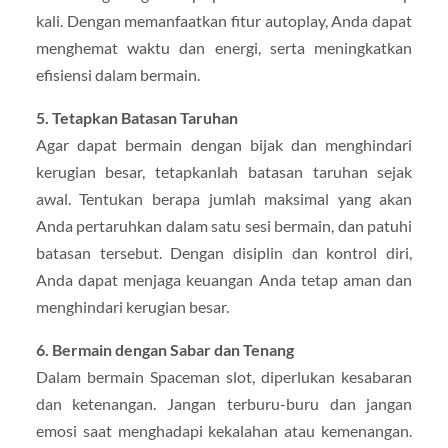
kali. Dengan memanfaatkan fitur autoplay, Anda dapat
menghemat waktu dan energi, serta meningkatkan
efisiensi dalam bermain.
5. Tetapkan Batasan Taruhan
Agar dapat bermain dengan bijak dan menghindari
kerugian besar, tetapkanlah batasan taruhan sejak
awal. Tentukan berapa jumlah maksimal yang akan
Anda pertaruhkan dalam satu sesi bermain, dan patuhi
batasan tersebut. Dengan disiplin dan kontrol diri,
Anda dapat menjaga keuangan Anda tetap aman dan
menghindari kerugian besar.
6. Bermain dengan Sabar dan Tenang
Dalam bermain Spaceman slot, diperlukan kesabaran
dan ketenangan. Jangan terburu-buru dan jangan
emosi saat menghadapi kekalahan atau kemenangan.