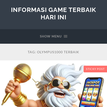
INFORMASI GAME TERBAIK
HARI INI
SHOW MENU
TAG:
OLYMPUS1000 TERBAIK
STICKY POST