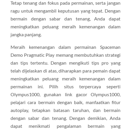
Tetap tenang dan fokus pada permainan, serta jangan
ragu untuk mengambil keputusan yang tepat. Dengan
bermain dengan sabar dan tenang, Anda dapat
meningkatkan peluang meraih kemenangan dalam
jangka panjang.
Meraih kemenangan dalam permainan Spaceman
Demo Pragmatic Play memang membutuhkan strategi
dan tips tertentu. Dengan mengikuti tips pro yang
telah dijelaskan di atas, diharapkan para pemain dapat
meningkatkan peluang meraih kemenangan dalam
permainan ini. Pilih situs terpercaya seperti
Olympus1000, gunakan link gacor Olympus1000,
pelajari cara bermain dengan baik, manfaatkan fitur
autoplay, tetapkan batasan taruhan, dan bermain
dengan sabar dan tenang. Dengan demikian, Anda
dapat menikmati pengalaman bermain yang