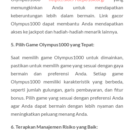
memungkinkan Anda untuk mendapatkan
keberuntungan lebih dalam bermain. Link gacor
Olympus1000 dapat membantu Anda mendapatkan
akses ke jackpot dan hadiah-hadiah menarik lainnya.
5. Pilih Game Olympus1000 yang Tepat:
Saat memilih game Olympus1000 untuk dimainkan,
pastikan untuk memilih game yang sesuai dengan gaya
bermain dan preferensi Anda. Setiap game
Olympus1000 memiliki karakteristik yang berbeda,
seperti jumlah gulungan, garis pembayaran, dan fitur
bonus. Pilih game yang sesuai dengan preferensi Anda
agar Anda dapat bermain dengan lebih nyaman dan
meningkatkan peluang menang Anda.
6. Terapkan Manajemen Risiko yang Baik: