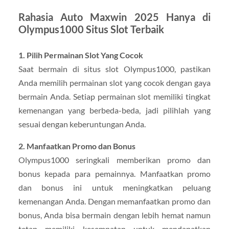
Rahasia Auto Maxwin 2025 Hanya di
Olympus1000 Situs Slot Terbaik
1. Pilih Permainan Slot Yang Cocok
Saat bermain di situs slot Olympus1000, pastikan
Anda memilih permainan slot yang cocok dengan gaya
bermain Anda. Setiap permainan slot memiliki tingkat
kemenangan yang berbeda-beda, jadi pilihlah yang
sesuai dengan keberuntungan Anda.
2. Manfaatkan Promo dan Bonus
Olympus1000 seringkali memberikan promo dan
bonus kepada para pemainnya. Manfaatkan promo
dan bonus ini untuk meningkatkan peluang
kemenangan Anda. Dengan memanfaatkan promo dan
bonus, Anda bisa bermain dengan lebih hemat namun
tetap memiliki kesempatan untuk mendapatkan