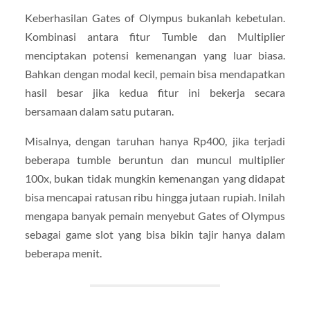
Keberhasilan Gates of Olympus bukanlah kebetulan.
Kombinasi antara fitur Tumble dan Multiplier
menciptakan potensi kemenangan yang luar biasa.
Bahkan dengan modal kecil, pemain bisa mendapatkan
hasil besar jika kedua fitur ini bekerja secara
bersamaan dalam satu putaran.
Misalnya, dengan taruhan hanya Rp400, jika terjadi
beberapa tumble beruntun dan muncul multiplier
100x, bukan tidak mungkin kemenangan yang didapat
bisa mencapai ratusan ribu hingga jutaan rupiah. Inilah
mengapa banyak pemain menyebut Gates of Olympus
sebagai game slot yang bisa bikin tajir hanya dalam
beberapa menit.