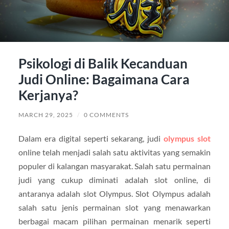
Psikologi di Balik Kecanduan
Judi Online: Bagaimana Cara
Kerjanya?
MARCH 29, 2025
/
0 COMMENTS
Dalam era digital seperti sekarang, judi
olympus slot
online telah menjadi salah satu aktivitas yang semakin
populer di kalangan masyarakat. Salah satu permainan
judi yang cukup diminati adalah slot online, di
antaranya adalah slot Olympus. Slot Olympus adalah
salah satu jenis permainan slot yang menawarkan
berbagai macam pilihan permainan menarik seperti