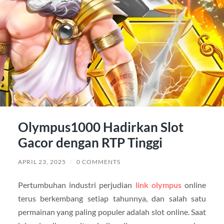
Olympus1000 Hadirkan Slot
Gacor dengan RTP Tinggi
APRIL 23, 2025
/
0 COMMENTS
Pertumbuhan industri perjudian
link olympus
online
terus berkembang setiap tahunnya, dan salah satu
permainan yang paling populer adalah slot online. Saat