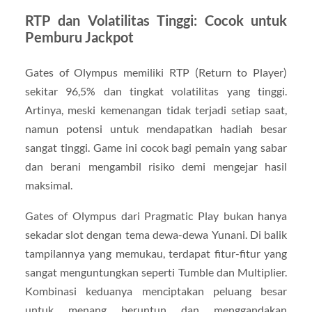
RTP dan Volatilitas Tinggi: Cocok untuk
Pemburu Jackpot
Gates of Olympus memiliki RTP (Return to Player)
sekitar 96,5% dan tingkat volatilitas yang tinggi.
Artinya, meski kemenangan tidak terjadi setiap saat,
namun potensi untuk mendapatkan hadiah besar
sangat tinggi. Game ini cocok bagi pemain yang sabar
dan berani mengambil risiko demi mengejar hasil
maksimal.
Gates of Olympus dari Pragmatic Play bukan hanya
sekadar slot dengan tema dewa-dewa Yunani. Di balik
tampilannya yang memukau, terdapat fitur-fitur yang
sangat menguntungkan seperti Tumble dan Multiplier.
Kombinasi keduanya menciptakan peluang besar
untuk menang beruntun dan menggandakan