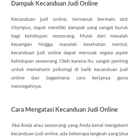
Dampak Kecanduan Judi Online
Kecanduan judi online, termasuk bermain slot
Olympus, dapat memiliki dampak yang sangat buruk
bagi kehidupan seseorang. Mulai dari masalah
keuangan hingga masalah kesehatan mental,
kecanduan judi online dapat merusak segala aspek
kehidupan seseorang. Oleh karena itu, sangat penting
untuk memahami psikologi di balik kecanduan judi
online dan bagaimana cara kerjanya guna
mencegahnya.
Cara Mengatasi Kecanduan Judi Online
Jika Anda atau seseorang yang Anda kenal mengalami
kecanduan judi online, ada beberapa langkah yang bisa