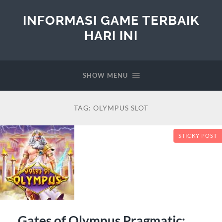
INFORMASI GAME TERBAIK
HARI INI
SHOW MENU
TAG:
OLYMPUS SLOT
STICKY POST
Gates of Olympus Pragmatic: