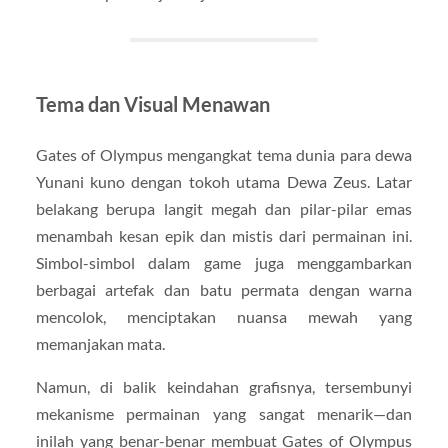
Tema dan Visual Menawan
Gates of Olympus mengangkat tema dunia para dewa
Yunani kuno dengan tokoh utama Dewa Zeus. Latar
belakang berupa langit megah dan pilar-pilar emas
menambah kesan epik dan mistis dari permainan ini.
Simbol-simbol dalam game juga menggambarkan
berbagai artefak dan batu permata dengan warna
mencolok, menciptakan nuansa mewah yang
memanjakan mata.
Namun, di balik keindahan grafisnya, tersembunyi
mekanisme permainan yang sangat menarik—dan
inilah yang benar-benar membuat Gates of Olympus