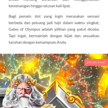
kemenangan hingga ratusan kali lipat.
Bagi pemain slot yang ingin merasakan sensasi
berbeda dan peluang jadi tajir dalam waktu singkat,
Gates of Olympus adalah pilihan yang patut dicoba.
Tapi ingat, bermainlah dengan bijak dan sesuaikan
taruhan dengan kemampuan Anda.
STICKY POST