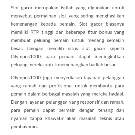
Slot gacor merupakan istilah yang digunakan untuk
menyebut permainan slot yang sering menghasilkan
kemenangan kepada pemain. Slot gacor biasanya
memiliki RTP tinggi dan beberapa fitur bonus yang
membuat peluang pemain untuk menang semakin
besar. Dengan memilih situs slot gacor seperti
Olympus1000, para pemain dapat meningkatkan
peluang mereka untuk memenangkan hadiah besar.
Olympus1000 juga menyediakan layanan pelanggan
yang ramah dan profesional untuk membantu para
pemain dalam berbagai masalah yang mereka hadapi.
Dengan layanan pelanggan yang responsif dan ramah,
para pemain dapat bermain dengan tenang dan
nyaman tanpa khawatir akan masalah teknis atau
pembayaran.