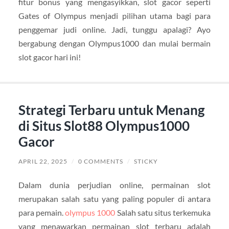
fitur bonus yang mengasyikkan, slot gacor seperti
Gates of Olympus menjadi pilihan utama bagi para
penggemar judi online. Jadi, tunggu apalagi? Ayo
bergabung dengan Olympus1000 dan mulai bermain
slot gacor hari ini!
Strategi Terbaru untuk Menang
di Situs Slot88 Olympus1000
Gacor
APRIL 22, 2025
/
0 COMMENTS
/
STICKY
Dalam dunia perjudian online, permainan slot
merupakan salah satu yang paling populer di antara
para pemain.
olympus 1000
Salah satu situs terkemuka
yang menawarkan permainan slot terbaru adalah