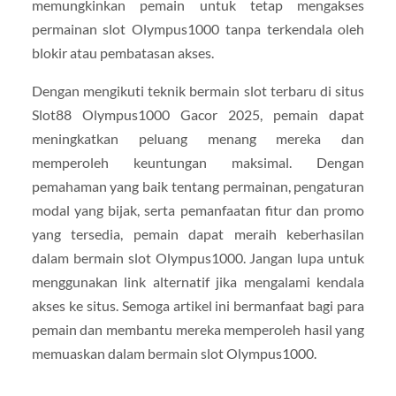
memungkinkan pemain untuk tetap mengakses
permainan slot Olympus1000 tanpa terkendala oleh
blokir atau pembatasan akses.
Dengan mengikuti teknik bermain slot terbaru di situs
Slot88 Olympus1000 Gacor 2025, pemain dapat
meningkatkan peluang menang mereka dan
memperoleh keuntungan maksimal. Dengan
pemahaman yang baik tentang permainan, pengaturan
modal yang bijak, serta pemanfaatan fitur dan promo
yang tersedia, pemain dapat meraih keberhasilan
dalam bermain slot Olympus1000. Jangan lupa untuk
menggunakan link alternatif jika mengalami kendala
akses ke situs. Semoga artikel ini bermanfaat bagi para
pemain dan membantu mereka memperoleh hasil yang
memuaskan dalam bermain slot Olympus1000.