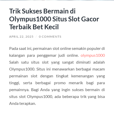
Trik Sukses Bermain di
Olympus1000 Situs Slot Gacor
Terbaik Bet Kecil
APRIL 22, 2025
/
0 COMMENTS
Pada saat ini, permainan slot online semakin populer di
kalangan para penggemar judi online.
olympus1000
Salah satu situs slot yang sangat diminati adalah
Olympus1000. Situs ini menawarkan berbagai macam
permainan slot dengan tingkat kemenangan yang
tinggi, serta berbagai promo menarik bagi para
pemainnya. Bagi Anda yang ingin sukses bermain di
situs slot Olympus1000, ada beberapa trik yang bisa
Anda terapkan.