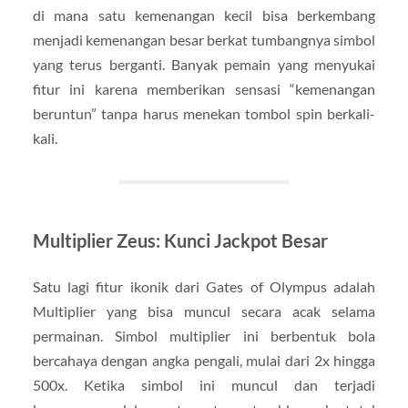
di mana satu kemenangan kecil bisa berkembang
menjadi kemenangan besar berkat tumbangnya simbol
yang terus berganti. Banyak pemain yang menyukai
fitur ini karena memberikan sensasi “kemenangan
beruntun” tanpa harus menekan tombol spin berkali-
kali.
Multiplier Zeus: Kunci Jackpot Besar
Satu lagi fitur ikonik dari Gates of Olympus adalah
Multiplier yang bisa muncul secara acak selama
permainan. Simbol multiplier ini berbentuk bola
bercahaya dengan angka pengali, mulai dari 2x hingga
500x. Ketika simbol ini muncul dan terjadi