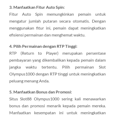
3. Manfaatkan Fitur Auto Spin:
Fitur Auto Spin memungkinkan pemain untuk
mengatur jumlah putaran secara otomatis. Dengan
menggunakan fitur ini, pemain dapat meningkatkan
efisiensi permainan dan menghemat waktu.
4. Pilih Permainan dengan RTP Tinggi:
RTP (Return to Player) merupakan persentase
pembayaran yang dikembalikan kepada pemain dalam
jangka waktu tertentu. Pilih permainan Slot
Olympus1000 dengan RTP tinggi untuk meningkatkan
peluang menang Anda.
5. Manfaatkan Bonus dan Promosi:
Situs Slot88 Olympus1000 sering kali menawarkan
bonus dan promosi menarik kepada pemain mereka.
Manfaatkan kesempatan ini untuk meningkatkan