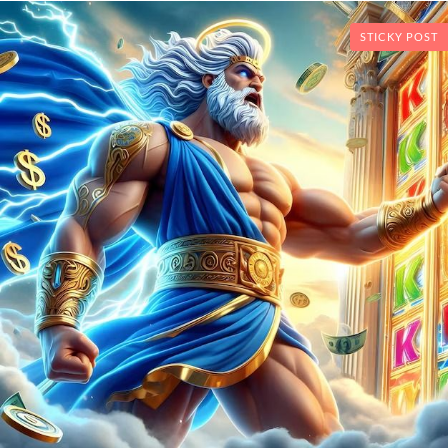
STICKY POST