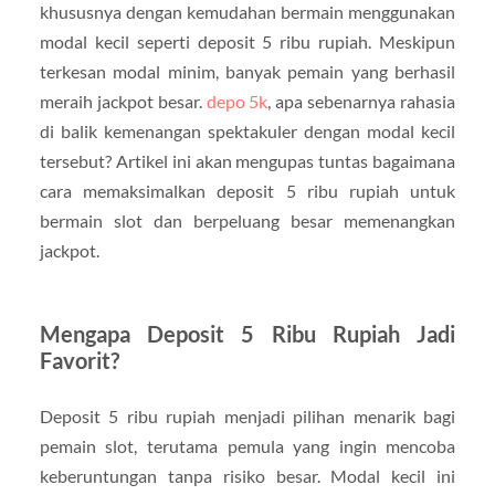
khususnya dengan kemudahan bermain menggunakan
modal kecil seperti deposit 5 ribu rupiah. Meskipun
terkesan modal minim, banyak pemain yang berhasil
meraih jackpot besar.
depo 5k
, apa sebenarnya rahasia
di balik kemenangan spektakuler dengan modal kecil
tersebut? Artikel ini akan mengupas tuntas bagaimana
cara memaksimalkan deposit 5 ribu rupiah untuk
bermain slot dan berpeluang besar memenangkan
jackpot.
Mengapa Deposit 5 Ribu Rupiah Jadi
Favorit?
Deposit 5 ribu rupiah menjadi pilihan menarik bagi
pemain slot, terutama pemula yang ingin mencoba
keberuntungan tanpa risiko besar. Modal kecil ini