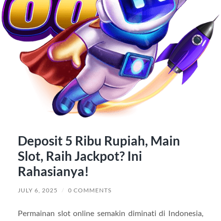
Deposit 5 Ribu Rupiah, Main
Slot, Raih Jackpot? Ini
Rahasianya!
JULY 6, 2025
/
0 COMMENTS
Permainan slot online semakin diminati di Indonesia,