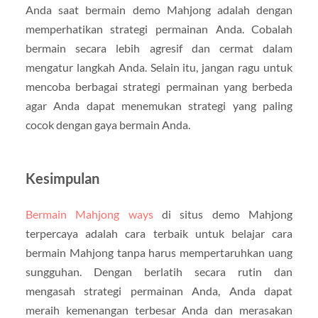
Anda saat bermain demo Mahjong adalah dengan
memperhatikan strategi permainan Anda. Cobalah
bermain secara lebih agresif dan cermat dalam
mengatur langkah Anda. Selain itu, jangan ragu untuk
mencoba berbagai strategi permainan yang berbeda
agar Anda dapat menemukan strategi yang paling
cocok dengan gaya bermain Anda.
Kesimpulan
Bermain Mahjong ways
di situs demo Mahjong
terpercaya adalah cara terbaik untuk belajar cara
bermain Mahjong tanpa harus mempertaruhkan uang
sungguhan. Dengan berlatih secara rutin dan
mengasah strategi permainan Anda, Anda dapat
meraih kemenangan terbesar Anda dan merasakan