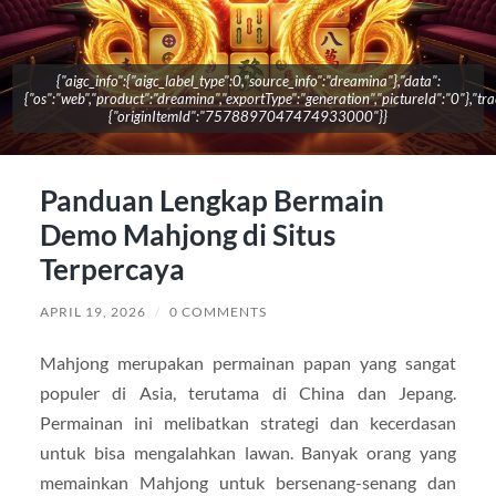
{"aigc_info":{"aigc_label_type":0,"source_info":"dreamina"},"data":
{"os":"web","product":"dreamina","exportType":"generation","pictureId":"0"},"tra
{"originItemId":"7578897047474933000"}}
Panduan Lengkap Bermain
Demo Mahjong di Situs
Terpercaya
APRIL 19, 2026
/
0 COMMENTS
Mahjong merupakan permainan papan yang sangat
populer di Asia, terutama di China dan Jepang.
Permainan ini melibatkan strategi dan kecerdasan
untuk bisa mengalahkan lawan. Banyak orang yang
memainkan Mahjong untuk bersenang-senang dan