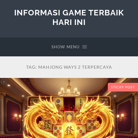
INFORMASI GAME TERBAIK
HARI INI
SHOW MENU
TAG:
MAHJONG WAYS 2 TERPERCAYA
STICKY POST