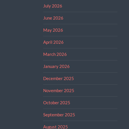
July 2026
June 2026
May 2026
April 2026
March 2026
January 2026
December 2025
November 2025
October 2025
September 2025
August 2025