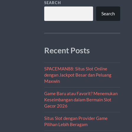
SEARCH
Search
Recent Posts
SPACEMAN88: Situs Slot Online
dengan Jackpot Besar dan Peluang
Maxwin
Game Baru atau Favorit? Menemukan
Keseimbangan dalam Bermain Slot
Gacor 2026
Situs Slot dengan Provider Game
Pilihan Lebih Beragam