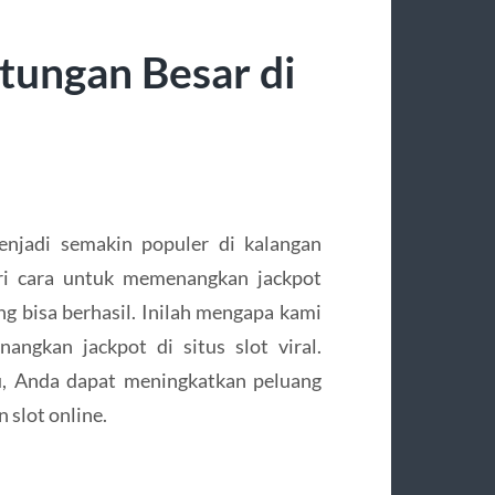
tungan Besar di
menjadi semakin populer di kalangan
i cara untuk memenangkan jackpot
ang bisa berhasil. Inilah mengapa kami
ngkan jackpot di situs slot viral.
u, Anda dapat meningkatkan peluang
slot online.