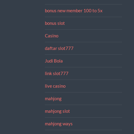
bonus new member 100 to 5x
bonus slot
Casino
daftar slot777
Judi Bola
link slot777
live casino
mahjong
mahjong slot
mahjong ways