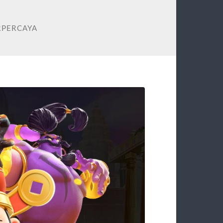
ERPERCAYA