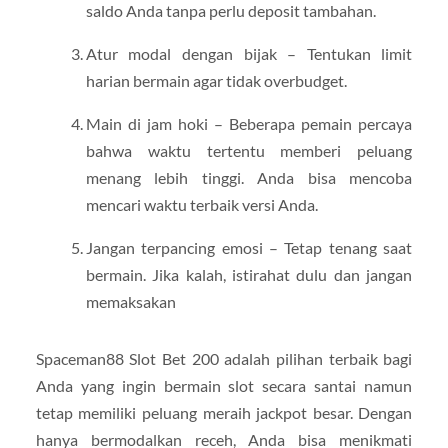
saldo Anda tanpa perlu deposit tambahan.
Atur modal dengan bijak – Tentukan limit
harian bermain agar tidak overbudget.
Main di jam hoki – Beberapa pemain percaya
bahwa waktu tertentu memberi peluang
menang lebih tinggi. Anda bisa mencoba
mencari waktu terbaik versi Anda.
Jangan terpancing emosi – Tetap tenang saat
bermain. Jika kalah, istirahat dulu dan jangan
memaksakan
Spaceman88 Slot Bet 200 adalah pilihan terbaik bagi
Anda yang ingin bermain slot secara santai namun
tetap memiliki peluang meraih jackpot besar. Dengan
hanya bermodalkan receh, Anda bisa menikmati