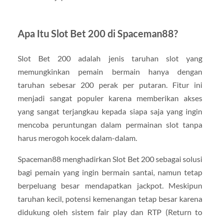
Apa Itu Slot Bet 200 di Spaceman88?
Slot Bet 200 adalah jenis taruhan slot yang
memungkinkan pemain bermain hanya dengan
taruhan sebesar 200 perak per putaran. Fitur ini
menjadi sangat populer karena memberikan akses
yang sangat terjangkau kepada siapa saja yang ingin
mencoba peruntungan dalam permainan slot tanpa
harus merogoh kocek dalam-dalam.
Spaceman88 menghadirkan Slot Bet 200 sebagai solusi
bagi pemain yang ingin bermain santai, namun tetap
berpeluang besar mendapatkan jackpot. Meskipun
taruhan kecil, potensi kemenangan tetap besar karena
didukung oleh sistem fair play dan RTP (Return to