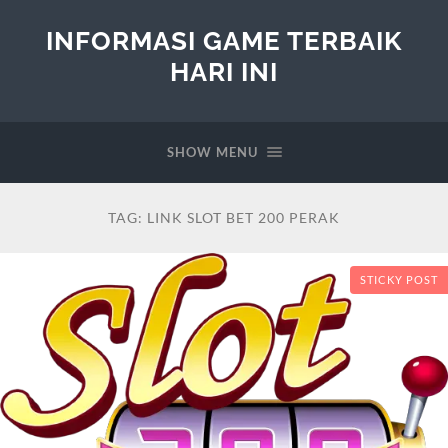
INFORMASI GAME TERBAIK
HARI INI
SHOW MENU
TAG:
LINK SLOT BET 200 PERAK
STICKY POST