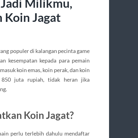
 Jadi Milikmu,
 Koin Jagat
ang populer di kalangan pecinta game
rkan kesempatan kepada para pemain
asuk koin emas, koin perak, dan koin
50 juta rupiah, tidak heran jika
ng.
kan Koin Jagat?
ain perlu terlebih dahulu mendaftar