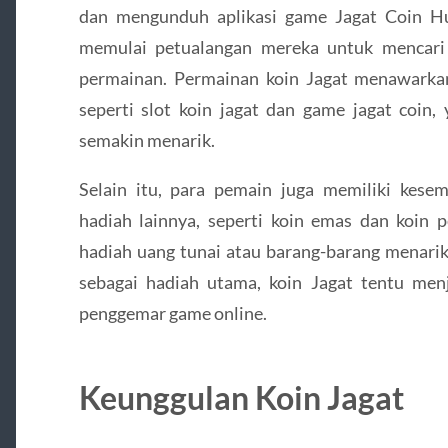
dan mengunduh aplikasi game Jagat Coin Hu
memulai petualangan mereka untuk mencari 
permainan. Permainan koin Jagat menawark
seperti slot koin jagat dan game jagat coi
semakin menarik.
Selain itu, para pemain juga memiliki kes
hadiah lainnya, seperti koin emas dan koin 
hadiah uang tunai atau barang-barang menarik
sebagai hadiah utama, koin Jagat tentu menj
penggemar game online.
Keunggulan Koin Jagat