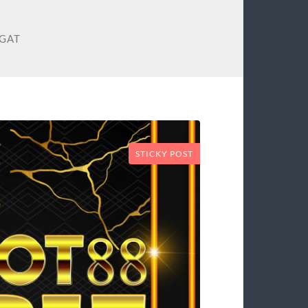
AGAT
STICKY POST