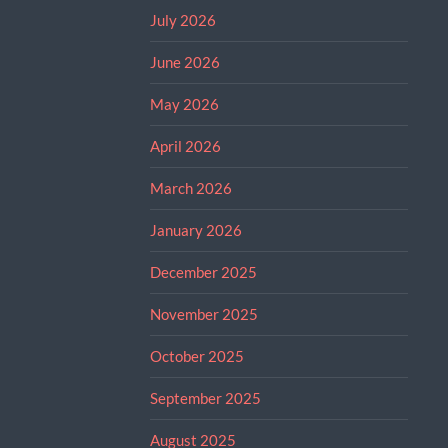
July 2026
June 2026
May 2026
April 2026
March 2026
January 2026
December 2025
November 2025
October 2025
September 2025
August 2025