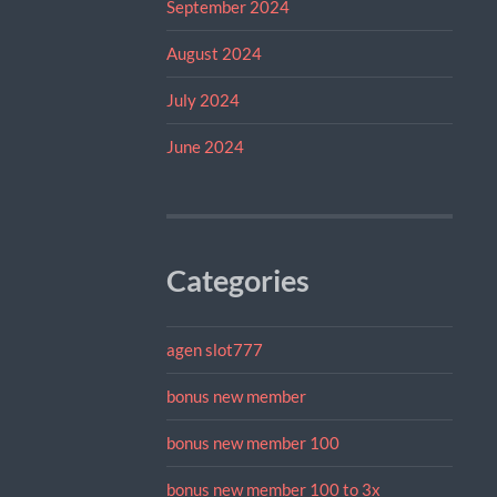
September 2024
August 2024
July 2024
June 2024
Categories
agen slot777
bonus new member
bonus new member 100
bonus new member 100 to 3x