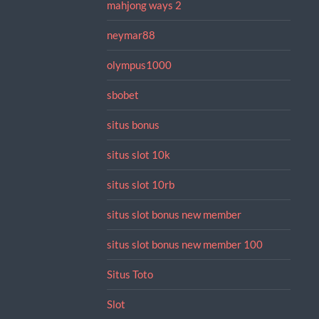
mahjong ways 2
neymar88
olympus1000
sbobet
situs bonus
situs slot 10k
situs slot 10rb
situs slot bonus new member
situs slot bonus new member 100
Situs Toto
Slot