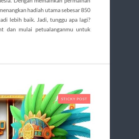
donesia. Dengan memainkan permainan
emenangkan hadiah utama sebesar 850
i lebih baik. Jadi, tunggu apa lagi?
nt dan mulai petualanganmu untuk
STICKY POST