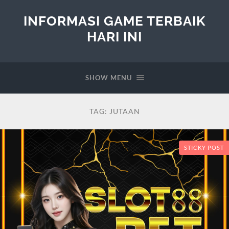
INFORMASI GAME TERBAIK
HARI INI
SHOW MENU
TAG:
JUTAAN
STICKY POST