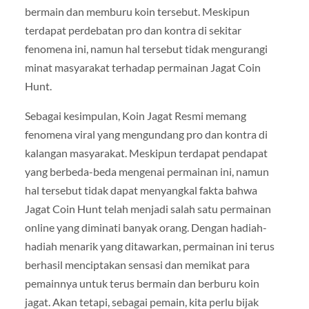
bermain dan memburu koin tersebut. Meskipun
terdapat perdebatan pro dan kontra di sekitar
fenomena ini, namun hal tersebut tidak mengurangi
minat masyarakat terhadap permainan Jagat Coin
Hunt.
Sebagai kesimpulan, Koin Jagat Resmi memang
fenomena viral yang mengundang pro dan kontra di
kalangan masyarakat. Meskipun terdapat pendapat
yang berbeda-beda mengenai permainan ini, namun
hal tersebut tidak dapat menyangkal fakta bahwa
Jagat Coin Hunt telah menjadi salah satu permainan
online yang diminati banyak orang. Dengan hadiah-
hadiah menarik yang ditawarkan, permainan ini terus
berhasil menciptakan sensasi dan memikat para
pemainnya untuk terus bermain dan berburu koin
jagat. Akan tetapi, sebagai pemain, kita perlu bijak