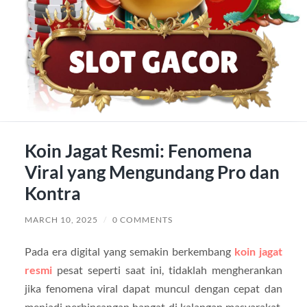
Koin Jagat Resmi: Fenomena
Viral yang Mengundang Pro dan
Kontra
MARCH 10, 2025
/
0 COMMENTS
Pada era digital yang semakin berkembang
koin jagat
resmi
pesat seperti saat ini, tidaklah mengherankan
jika fenomena viral dapat muncul dengan cepat dan
menjadi perbincangan hangat di kalangan masyarakat.