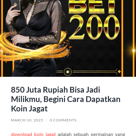
850 Juta Rupiah Bisa Jadi
Milikmu, Begini Cara Dapatkan
Koin Jagat
MARCH 10, 2025
/
0 COMMENTS
download koin jagat
adalah sebuah permainan yang