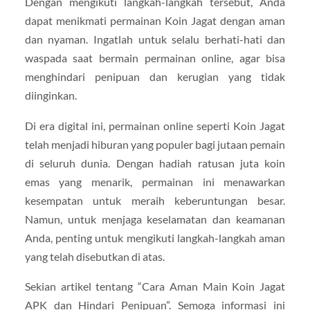
Dengan mengikuti langkah-langkah tersebut, Anda
dapat menikmati permainan Koin Jagat dengan aman
dan nyaman. Ingatlah untuk selalu berhati-hati dan
waspada saat bermain permainan online, agar bisa
menghindari penipuan dan kerugian yang tidak
diinginkan.
Di era digital ini, permainan online seperti Koin Jagat
telah menjadi hiburan yang populer bagi jutaan pemain
di seluruh dunia. Dengan hadiah ratusan juta koin
emas yang menarik, permainan ini menawarkan
kesempatan untuk meraih keberuntungan besar.
Namun, untuk menjaga keselamatan dan keamanan
Anda, penting untuk mengikuti langkah-langkah aman
yang telah disebutkan di atas.
Sekian artikel tentang “Cara Aman Main Koin Jagat
APK dan Hindari Penipuan”. Semoga informasi ini