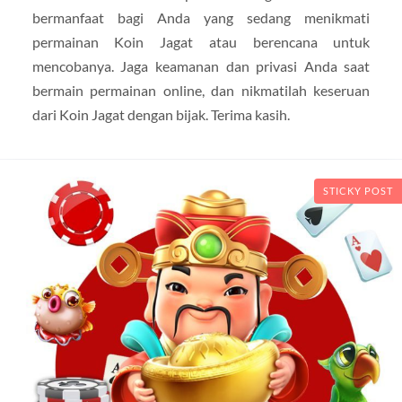
bermanfaat bagi Anda yang sedang menikmati
permainan Koin Jagat atau berencana untuk
mencobanya. Jaga keamanan dan privasi Anda saat
bermain permainan online, dan nikmatilah keseruan
dari Koin Jagat dengan bijak. Terima kasih.
STICKY POST