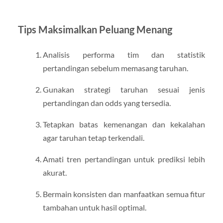
Tips Maksimalkan Peluang Menang
Analisis performa tim dan statistik
pertandingan sebelum memasang taruhan.
Gunakan strategi taruhan sesuai jenis
pertandingan dan odds yang tersedia.
Tetapkan batas kemenangan dan kekalahan
agar taruhan tetap terkendali.
Amati tren pertandingan untuk prediksi lebih
akurat.
Bermain konsisten dan manfaatkan semua fitur
tambahan untuk hasil optimal.