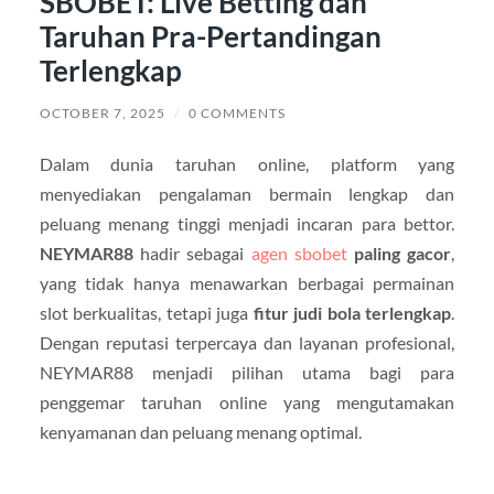
SBOBET: Live Betting dan
Taruhan Pra-Pertandingan
Terlengkap
OCTOBER 7, 2025
/
0 COMMENTS
Dalam dunia taruhan online, platform yang
menyediakan pengalaman bermain lengkap dan
peluang menang tinggi menjadi incaran para bettor.
NEYMAR88
hadir sebagai
agen sbobet
paling gacor
,
yang tidak hanya menawarkan berbagai permainan
slot berkualitas, tetapi juga
fitur judi bola terlengkap
.
Dengan reputasi terpercaya dan layanan profesional,
NEYMAR88 menjadi pilihan utama bagi para
penggemar taruhan online yang mengutamakan
kenyamanan dan peluang menang optimal.