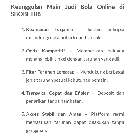
Keunggulan Main Judi Bola Online di
SBOBET88
Keamanan Terjamin
– Sistem enkripsi
melindungi data pribadi dan transaksi.
Odds Kompetitif
– Memberikan peluang
menang lebih tinggi dengan taruhan yang adil.
Fitur Taruhan Lengkap
– Mendukung berbagai
jenis taruhan sesuai kebutuhan pemain.
Transaksi Cepat dan Efisien
– Deposit dan
penarikan tanpa hambatan.
Akses Stabil dan Aman
– Platform resmi
memastikan taruhan dapat dilakukan tanpa
gangguan.