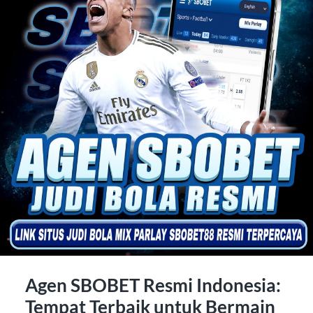
Agen SBOBET Resmi Indonesia:
Tempat Terbaik untuk Bermain