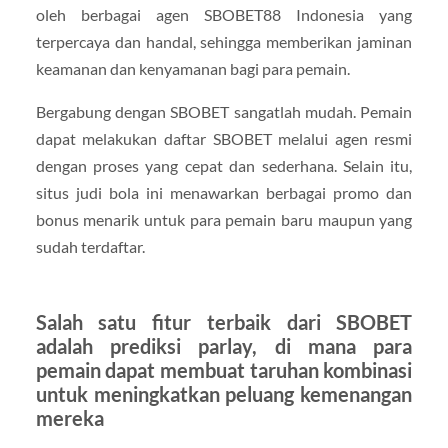
oleh berbagai agen SBOBET88 Indonesia yang
terpercaya dan handal, sehingga memberikan jaminan
keamanan dan kenyamanan bagi para pemain.
Bergabung dengan SBOBET sangatlah mudah. Pemain
dapat melakukan daftar SBOBET melalui agen resmi
dengan proses yang cepat dan sederhana. Selain itu,
situs judi bola ini menawarkan berbagai promo dan
bonus menarik untuk para pemain baru maupun yang
sudah terdaftar.
Salah satu fitur terbaik dari SBOBET
adalah prediksi parlay, di mana para
pemain dapat membuat taruhan kombinasi
untuk meningkatkan peluang kemenangan
mereka