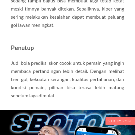
sedang tampil bagus bisa membuat laga tetap ketat
meski timnya banyak ditekan. Sebaliknya, kiper yang
sering melakukan kesalahan dapat membuat peluang
gol lawan meningkat.
Penutup
Judi bola prediksi skor cocok untuk pemain yang ingin
membaca pertandingan lebih detail. Dengan melihat
tren gol, kekuatan serangan, kualitas pertahanan, dan
kondisi pemain, pilihan bisa terasa lebih matang
sebelum laga dimulai.
STICKY POST