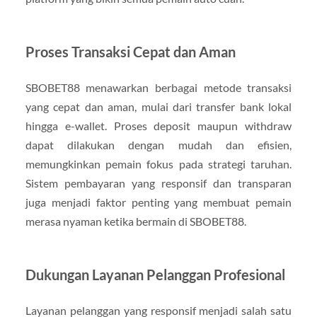
Proses Transaksi Cepat dan Aman
SBOBET88 menawarkan berbagai metode transaksi
yang cepat dan aman, mulai dari transfer bank lokal
hingga e-wallet. Proses deposit maupun withdraw
dapat dilakukan dengan mudah dan efisien,
memungkinkan pemain fokus pada strategi taruhan.
Sistem pembayaran yang responsif dan transparan
juga menjadi faktor penting yang membuat pemain
merasa nyaman ketika bermain di SBOBET88.
Dukungan Layanan Pelanggan Profesional
Layanan pelanggan yang responsif menjadi salah satu