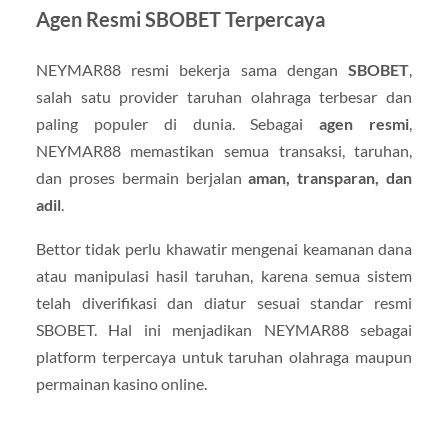
Agen Resmi SBOBET Terpercaya
NEYMAR88 resmi bekerja sama dengan
SBOBET
,
salah satu provider taruhan olahraga terbesar dan
paling populer di dunia. Sebagai
agen resmi
,
NEYMAR88 memastikan semua transaksi, taruhan,
dan proses bermain berjalan
aman, transparan, dan
adil
.
Bettor tidak perlu khawatir mengenai keamanan dana
atau manipulasi hasil taruhan, karena semua sistem
telah diverifikasi dan diatur sesuai standar resmi
SBOBET. Hal ini menjadikan NEYMAR88 sebagai
platform terpercaya untuk taruhan olahraga maupun
permainan kasino online.