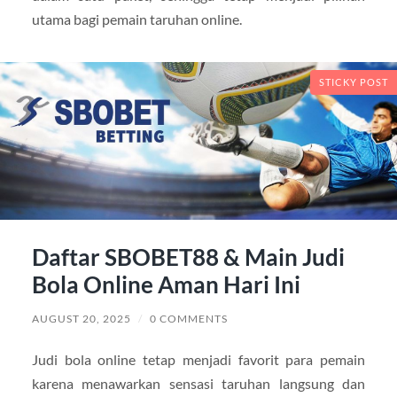
utama bagi pemain taruhan online.
STICKY POST
Daftar SBOBET88 & Main Judi
Bola Online Aman Hari Ini
AUGUST 20, 2025
/
0 COMMENTS
Judi bola online tetap menjadi favorit para pemain
karena menawarkan sensasi taruhan langsung dan