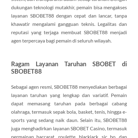
dukungan teknologi mutakhir, pemain bisa mengakses
layanan SBOBET88 dengan cepat dan lancar, tanpa
khawatir mengalami gangguan teknis. Legalitas dan
reputasi yang terjaga membuat SBOBET88 menjadi
agen terpercaya bagi pemain di seluruh wilayah.
Ragam Layanan Taruhan SBOBET di
SBOBET88
Sebagai agen resmi, SBOBET88 menyediakan berbagai
layanan taruhan yang lengkap dan variatif. Pemain
dapat memasang taruhan pada berbagai cabang
olahraga, termasuk sepak bola, basket, tenis, hingga e-
sports yang sedang naik daun. Selain itu, SBOBET88
juga menghadirkan layanan SBOBET Casino, termasuk
permainan baccarat, roulette, blackjack, sic bo, dan