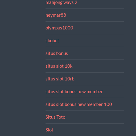
mahjong ways 2
neymar88
olympus1000
sbobet
situs bonus
situs slot 10k
situs slot 10rb
situs slot bonus new member
situs slot bonus new member 100
Situs Toto
Slot