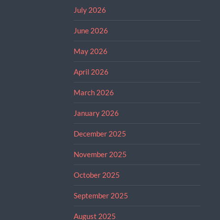
July 2026
June 2026
May 2026
April 2026
March 2026
January 2026
December 2025
November 2025
October 2025
September 2025
August 2025