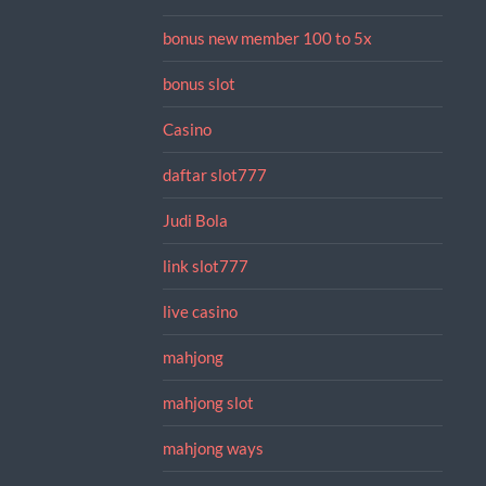
bonus new member 100 to 5x
bonus slot
Casino
daftar slot777
Judi Bola
link slot777
live casino
mahjong
mahjong slot
mahjong ways