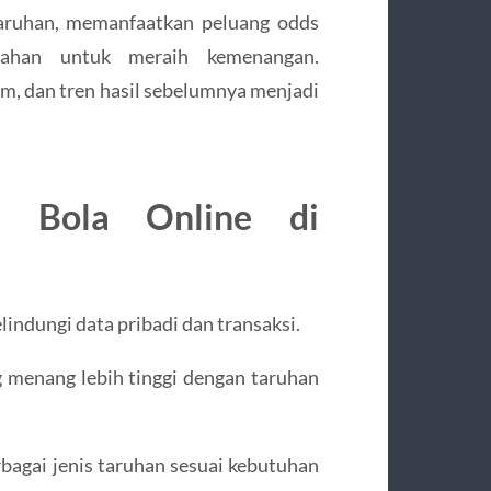
 taruhan, memanfaatkan peluang odds
bahan untuk meraih kemenangan.
m, dan tren hasil sebelumnya menjadi
i Bola Online di
lindungi data pribadi dan transaksi.
menang lebih tinggi dengan taruhan
agai jenis taruhan sesuai kebutuhan