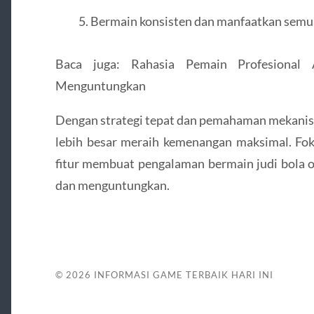
Bermain konsisten dan manfaatkan semua 
Baca juga: Rahasia Pemain Profesional 
Menguntungkan
Dengan strategi tepat dan pemahaman mekanis
lebih besar meraih kemenangan maksimal. Fok
fitur membuat pengalaman bermain judi bola o
dan menguntungkan.
© 2026
INFORMASI GAME TERBAIK HARI INI