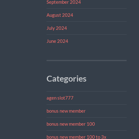
September 2024
August 2024
July 2024
June 2024
Categories
agen slot777
bonus new member
bonus new member 100
bonus new member 100 to 3x