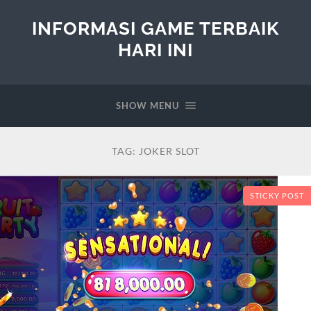
INFORMASI GAME TERBAIK
HARI INI
SHOW MENU
TAG:
JOKER SLOT
STICKY POST