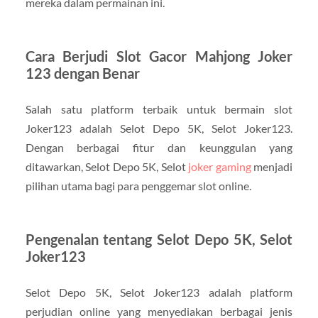
mereka dalam permainan ini.
Cara Berjudi Slot Gacor Mahjong Joker
123 dengan Benar
Salah satu platform terbaik untuk bermain slot
Joker123 adalah Selot Depo 5K, Selot Joker123.
Dengan berbagai fitur dan keunggulan yang
ditawarkan, Selot Depo 5K, Selot
joker gaming
menjadi
pilihan utama bagi para penggemar slot online.
Pengenalan tentang Selot Depo 5K, Selot
Joker123
Selot Depo 5K, Selot Joker123 adalah platform
perjudian online yang menyediakan berbagai jenis