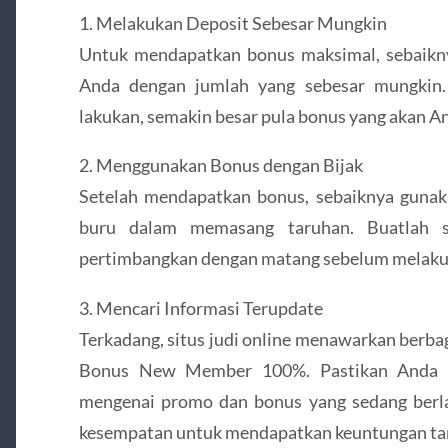
1. Melakukan Deposit Sebesar Mungkin
Untuk mendapatkan bonus maksimal, sebaikn
Anda dengan jumlah yang sebesar mungkin.
lakukan, semakin besar pula bonus yang akan A
2. Menggunakan Bonus dengan Bijak
Setelah mendapatkan bonus, sebaiknya gunaka
buru dalam memasang taruhan. Buatlah s
pertimbangkan dengan matang sebelum melaku
3. Mencari Informasi Terupdate
Terkadang, situs judi online menawarkan berb
Bonus New Member 100%. Pastikan Anda se
mengenai promo dan bonus yang sedang berla
kesempatan untuk mendapatkan keuntungan t