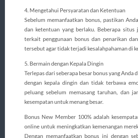
4. Mengetahui Persyaratan dan Ketentuan
Sebelum memanfaatkan bonus, pastikan Anda
dan ketentuan yang berlaku. Beberapa situs j
terkait penggunaan bonus dan penarikan da
tersebut agar tidak terjadi kesalahpahaman di k
5. Bermain dengan Kepala Dingin
Terlepas dari seberapa besar bonus yang Anda 
dengan kepala dingin dan tidak terbawa emos
peluang sebelum memasang taruhan, dan jan
kesempatan untuk menang besar.
Bonus New Member 100% adalah kesempatan 
online untuk meningkatkan kemenangan mere
Dengan memanfaatkan bonus ini dengan seb