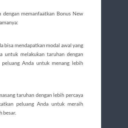
an dengan memanfaatkan Bonus New
tamanya:
 bisa mendapatkan modal awal yang
da untuk melakukan taruhan dengan
n peluang Anda untuk menang lebih
masang taruhan dengan lebih percaya
ngkatkan peluang Anda untuk meraih
 besar.