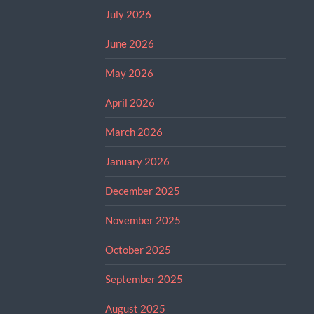
July 2026
June 2026
May 2026
April 2026
March 2026
January 2026
December 2025
November 2025
October 2025
September 2025
August 2025