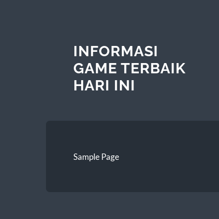
INFORMASI
GAME TERBAIK
HARI INI
Sample Page