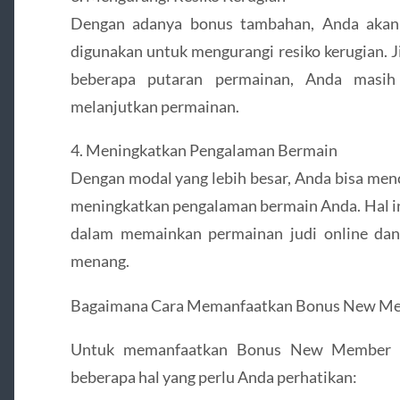
Dengan adanya bonus tambahan, Anda akan 
digunakan untuk mengurangi resiko kerugian. 
beberapa putaran permainan, Anda masih
melanjutkan permainan.
4. Meningkatkan Pengalaman Bermain
Dengan modal yang lebih besar, Anda bisa men
meningkatkan pengalaman bermain Anda. Hal i
dalam memainkan permainan judi online da
menang.
Bagaimana Cara Memanfaatkan Bonus New M
Untuk memanfaatkan Bonus New Member 1
beberapa hal yang perlu Anda perhatikan: