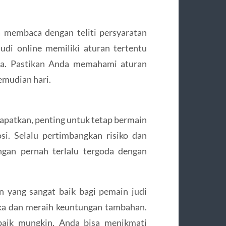
 membaca dengan teliti persyaratan
udi online memiliki aturan tertentu
na. Pastikan Anda memahami aturan
emudian hari.
dapatkan, penting untuk tetap bermain
i. Selalu pertimbangkan risiko dan
gan pernah terlalu tergoda dengan
yang sangat baik bagi pemain judi
ka dan meraih keuntungan tambahan.
aik mungkin, Anda bisa menikmati