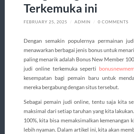
Terkemuka ini
FEBRUARY 25, 2025
/
ADMIN
/
0 COMMENTS
Dengan semakin populernya permainan judi
menawarkan berbagai jenis bonus untuk menari
paling menarik adalah Bonus New Member 100%
judi online terkemuka seperti
bonusnewmem
kesempatan bagi pemain baru untuk menda
mereka bergabung dengan situs tersebut.
Sebagai pemain judi online, tentu saja kita
maksimal dari setiap taruhan yang kita laku
100%, kita bisa memaksimalkan kemenangan k
lebih nyaman. Dalam artikel ini, kita akan me