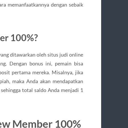
ara memanfaatkannya dengan sebaik
er 100%?
g ditawarkan oleh situs judi online
ng. Dengan bonus ini, pemain bisa
sit pertama mereka. Misalnya, jika
upiah, maka Anda akan mendapatkan
 sehingga total saldo Anda menjadi 1
New Member 100%