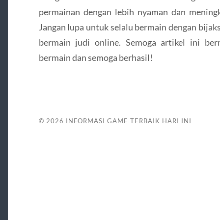
permainan dengan lebih nyaman dan mening
Jangan lupa untuk selalu bermain dengan bijak
bermain judi online. Semoga artikel ini b
bermain dan semoga berhasil!
© 2026
INFORMASI GAME TERBAIK HARI INI