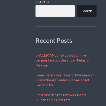
SEARCH
Search
Recent Posts
SPACEMAN88: Situs Slot Online
dengan Jackpot Besar dan Peluang
Maxwin
Game Baru atau Favorit? Menemukan
Keseimbangan dalam Bermain Slot
Gacor 2026
Situs Slot dengan Provider Game
Pilihan Lebih Beragam