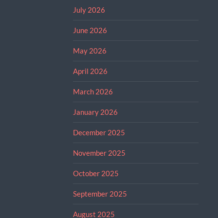
July 2026
June 2026
May 2026
April 2026
March 2026
January 2026
December 2025
November 2025
October 2025
September 2025
August 2025