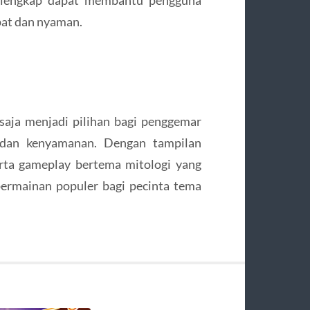
pat dan nyaman.
aja menjadi pilihan bagi penggemar
s dan kenyamanan. Dengan tampilan
erta gameplay bertema mitologi yang
permainan populer bagi pecinta tema