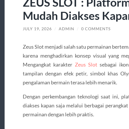
ZEUS SLOT : Platfor
Mudah Diakses Kapan
JULY 19, 2026
/
ADMIN
/
0 COMMENTS
Zeus Slot menjadi salah satu permainan bertem
karena menghadirkan konsep visual yang m
Mengangkat karakter
Zeus Slot
sebagai ikon
tampilan dengan efek petir, simbol khas O
pengalaman bermain terasa lebih menarik.
Dengan perkembangan teknologi saat ini, p
diakses kapan saja melalui berbagai perangka
permainan dengan lebih praktis.