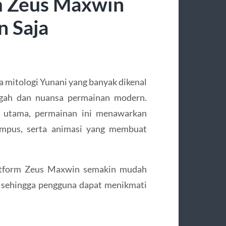
m Zeus Maxwin
 Saja
a mitologi Yunani yang banyak dikenal
egah dan nuansa permainan modern.
 utama, permainan ini menawarkan
lympus, serta animasi yang membuat
latform Zeus Maxwin semakin mudah
t sehingga pengguna dapat menikmati