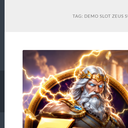
TAG:
DEMO SLOT ZEUS 