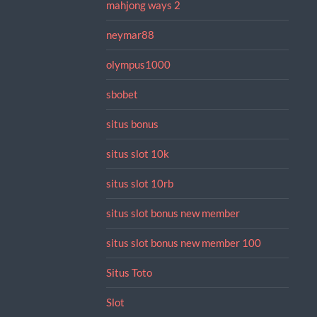
mahjong ways 2
neymar88
olympus1000
sbobet
situs bonus
situs slot 10k
situs slot 10rb
situs slot bonus new member
situs slot bonus new member 100
Situs Toto
Slot