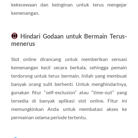
kekecewaan dan keinginan untuk terus mengejar
kemenangan.
Hindari Godaan untuk Bermain Terus-
menerus
Slot online dirancang untuk memberikan sensasi
kemenangan kecil secara berkala, sehingga pemain
terdorong untuk terus bermain. Inilah yang membuat
banyak orang sulit berhenti. Untuk menghindarinya,
gunakan fitur “self-exclusion” atau “time-out” yang
tersedia di banyak aplikasi slot online. Fitur ini
memungkinkan Anda untuk membatasi akses ke
permainan selama periode tertentu.