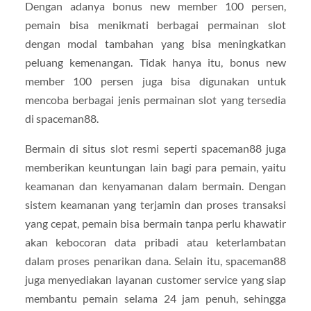
Dengan adanya bonus new member 100 persen,
pemain bisa menikmati berbagai permainan slot
dengan modal tambahan yang bisa meningkatkan
peluang kemenangan. Tidak hanya itu, bonus new
member 100 persen juga bisa digunakan untuk
mencoba berbagai jenis permainan slot yang tersedia
di spaceman88.
Bermain di situs slot resmi seperti spaceman88 juga
memberikan keuntungan lain bagi para pemain, yaitu
keamanan dan kenyamanan dalam bermain. Dengan
sistem keamanan yang terjamin dan proses transaksi
yang cepat, pemain bisa bermain tanpa perlu khawatir
akan kebocoran data pribadi atau keterlambatan
dalam proses penarikan dana. Selain itu, spaceman88
juga menyediakan layanan customer service yang siap
membantu pemain selama 24 jam penuh, sehingga