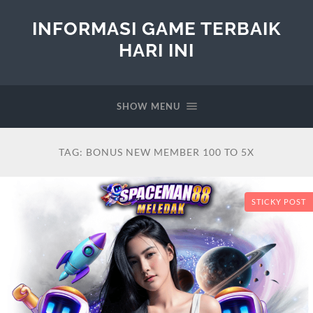
INFORMASI GAME TERBAIK
HARI INI
SHOW MENU
TAG:
BONUS NEW MEMBER 100 TO 5X
STICKY POST