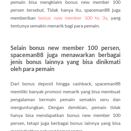
pemain bisa mengklaim bonus new member 100
persen tersebut. Tidak hanya itu, spaceman88 juga
memberikan
bonus new member 100 to 3x
, yang
tentunya semakin menarik bagi para pemain.
Selain bonus new member 100 persen,
spaceman88 juga menawarkan berbagai
jenis bonus lainnya yang bisa dinikmati
oleh para pemain
Dari bonus deposit hingga cashback, spaceman88
memiliki banyak promosi menarik yang bisa membuat
pengalaman bermain pemain semakin seru dan
menguntungkan. Dengan demikian, pemain tidak
hanya bisa mendapatkan bonus new member 100
persen, tetapi juga berbagai bonus lainnya yang bisa
meningkatkan peluang kemenangan.