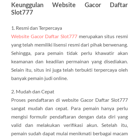
Keunggulan Website Gacor Daftar
Slot777
1. Resmi dan Terpercaya
Website Gacor Daftar Slot777
merupakan situs resmi
yang telah memiliki lisensi resmi dari pihak berwenang.
Sehingga, para pemain tidak perlu khawatir akan
keamanan dan keadilan permainan yang disediakan.
Selain itu, situs ini juga telah terbukti terpercaya oleh
banyak pemain judi online.
2. Mudah dan Cepat
Proses pendaftaran di website Gacor Daftar Slot777
sangat mudah dan cepat. Para pemain hanya perlu
mengisi formulir pendaftaran dengan data diri yang
valid dan melakukan verifikasi akun. Setelah itu,
pemain sudah dapat mulai menikmati berbagai macam