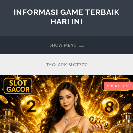
INFORMASI GAME TERBAIK
HARI INI
SHOW MENU
TAG:
APK SLOT777
STICKY POST