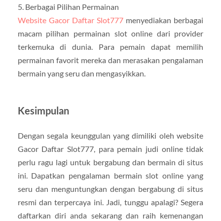
5. Berbagai Pilihan Permainan
Website Gacor Daftar Slot777
menyediakan berbagai
macam pilihan permainan slot online dari provider
terkemuka di dunia. Para pemain dapat memilih
permainan favorit mereka dan merasakan pengalaman
bermain yang seru dan mengasyikkan.
Kesimpulan
Dengan segala keunggulan yang dimiliki oleh website
Gacor Daftar Slot777, para pemain judi online tidak
perlu ragu lagi untuk bergabung dan bermain di situs
ini. Dapatkan pengalaman bermain slot online yang
seru dan menguntungkan dengan bergabung di situs
resmi dan terpercaya ini. Jadi, tunggu apalagi? Segera
daftarkan diri anda sekarang dan raih kemenangan