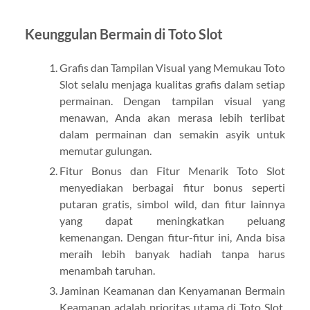
Keunggulan Bermain di Toto Slot
Grafis dan Tampilan Visual yang Memukau Toto
Slot selalu menjaga kualitas grafis dalam setiap
permainan. Dengan tampilan visual yang
menawan, Anda akan merasa lebih terlibat
dalam permainan dan semakin asyik untuk
memutar gulungan.
Fitur Bonus dan Fitur Menarik Toto Slot
menyediakan berbagai fitur bonus seperti
putaran gratis, simbol wild, dan fitur lainnya
yang dapat meningkatkan peluang
kemenangan. Dengan fitur-fitur ini, Anda bisa
meraih lebih banyak hadiah tanpa harus
menambah taruhan.
Jaminan Keamanan dan Kenyamanan Bermain
Keamanan adalah prioritas utama di Toto Slot.