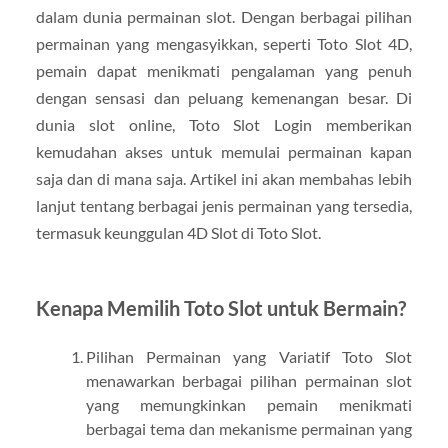
dalam dunia permainan slot. Dengan berbagai pilihan
permainan yang mengasyikkan, seperti Toto Slot 4D,
pemain dapat menikmati pengalaman yang penuh
dengan sensasi dan peluang kemenangan besar. Di
dunia slot online, Toto Slot Login memberikan
kemudahan akses untuk memulai permainan kapan
saja dan di mana saja. Artikel ini akan membahas lebih
lanjut tentang berbagai jenis permainan yang tersedia,
termasuk keunggulan 4D Slot di Toto Slot.
Kenapa Memilih Toto Slot untuk Bermain?
Pilihan Permainan yang Variatif Toto Slot
menawarkan berbagai pilihan permainan slot
yang memungkinkan pemain menikmati
berbagai tema dan mekanisme permainan yang